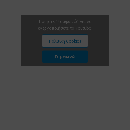
Πατήστε "Συμφωνώ" για να
ενεργοποιήσετε το Youtube
Πολιτική Cookies
Συμφωνώ