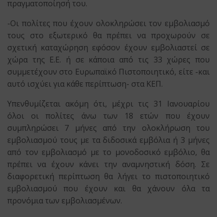
πραγματοποίησή του.
-Οι πολίτες που έχουν ολοκληρώσει τον εμβολιασμό
τους στο εξωτερικό θα πρέπει να προχωρούν σε
σχετική καταχώρηση εφόσον έχουν εμβολιαστεί σε
χώρα της Ε.Ε. ή σε κάποια από τις 33 χώρες που
συμμετέχουν στο Ευρωπαϊκό Πιστοποιητικό, είτε -και
αυτό ισχύει για κάθε περίπτωση- στα ΚΕΠ.
Υπενθυμίζεται ακόμη ότι, μέχρι τις 31 Ιανουαρίου
όλοι οι πολίτες άνω των 18 ετών που έχουν
συμπληρώσει 7 μήνες από την ολοκλήρωση του
εμβολιασμού τους με τα διδοσικά εμβόλια ή 3 μήνες
από τον εμβολιασμό με το μονοδοσικό εμβόλιο, θα
πρέπει να έχουν κάνει την αναμνηστική δόση. Σε
διαφορετική περίπτωση θα λήγει το πιστοποιητικό
εμβολιασμού που έχουν και θα χάνουν όλα τα
προνόμια των εμβολιασμένων.