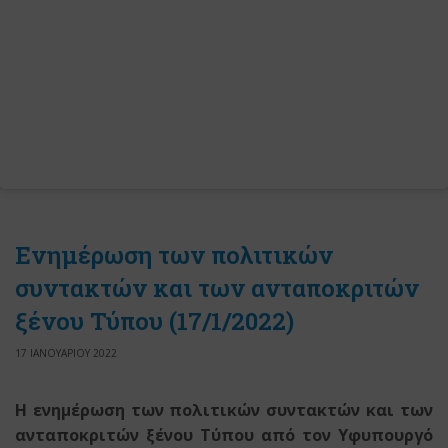
Ενημέρωση των πολιτικών
συντακτών και των ανταποκριτών
ξένου Τύπου (17/1/2022)
17 ΙΑΝΟΥΑΡΙΟΥ 2022
Η ενημέρωση των πολιτικών συντακτών και των
ανταποκριτών ξένου Τύπου
από τον Υφυπουργό