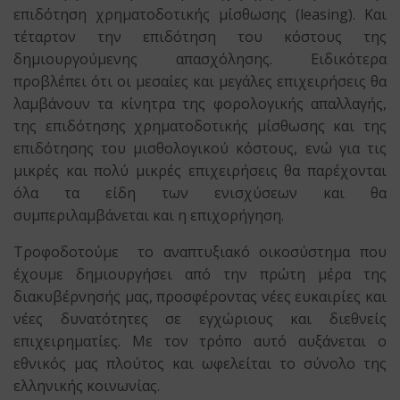
επιδότηση χρηματοδοτικής μίσθωσης (leasing). Και
τέταρτον την επιδότηση του κόστους της
δημιουργούμενης απασχόλησης. Ειδικότερα
προβλέπει ότι οι μεσαίες και μεγάλες επιχειρήσεις θα
λαμβάνουν τα κίνητρα της φορολογικής απαλλαγής,
της επιδότησης χρηματοδοτικής μίσθωσης και της
επιδότησης του μισθολογικού κόστους, ενώ για τις
μικρές και πολύ μικρές επιχειρήσεις θα παρέχονται
όλα τα είδη των ενισχύσεων και θα
συμπεριλαμβάνεται και η επιχορήγηση.
Τροφοδοτούμε το αναπτυξιακό οικοσύστημα που
έχουμε δημιουργήσει από την πρώτη μέρα της
διακυβέρνησής μας, προσφέροντας νέες ευκαιρίες και
νέες δυνατότητες σε εγχώριους και διεθνείς
επιχειρηματίες. Με τον τρόπο αυτό αυξάνεται ο
εθνικός μας πλούτος και ωφελείται το σύνολο της
ελληνικής κοινωνίας.