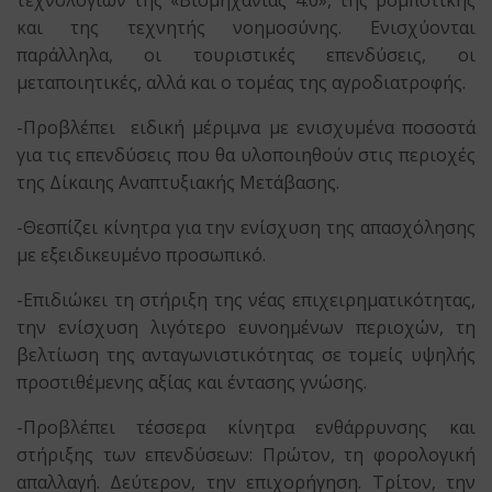
και της τεχνητής νοημοσύνης. Ενισχύονται
παράλληλα, οι τουριστικές επενδύσεις, οι
μεταποιητικές, αλλά και ο τομέας της αγροδιατροφής.
-Προβλέπει ειδική μέριμνα με ενισχυμένα ποσοστά
για τις επενδύσεις που θα υλοποιηθούν στις περιοχές
της Δίκαιης Αναπτυξιακής Μετάβασης.
-Θεσπίζει κίνητρα για την ενίσχυση της απασχόλησης
με εξειδικευμένο προσωπικό.
-Επιδιώκει τη στήριξη της νέας επιχειρηματικότητας,
την ενίσχυση λιγότερο ευνοημένων περιοχών, τη
βελτίωση της ανταγωνιστικότητας σε τομείς υψηλής
προστιθέμενης αξίας και έντασης γνώσης.
-Προβλέπει τέσσερα κίνητρα ενθάρρυνσης και
στήριξης των επενδύσεων: Πρώτον, τη φορολογική
απαλλαγή. Δεύτερον, την επιχορήγηση. Τρίτον, την