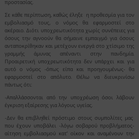
προστασίας.
Σε κάθε περίπτωση, καθώς έληξε η προθεσμία για τον
εμβολιασμό τους, ο νόμος θα εφαρμοστεί στο
ακέραιο. Διότι υποχρεωτικότητα χωρίς συνέπειες για
όσους την αγνοούν θα σήμαινε εμπαιγμό για όσους
ανταποκρίθηκαν και μετέχουν ενεργά στο χτίσιμο της
γραμμής άμυνας απέναντι στην πανδημία.
Προαιρετική υποχρεωτικότητα δεν υπάρχει και για
αυτό ο νόμος -όπως είπα και προηγουμένως- θα
εφαρμοστεί στο απόλυτο. Θέλω να διευκρινίσω
πάντως ότι:
-Απαλλάσσονται από την υποχρέωση όσοι λάβουν
έγκριση εξαίρεσης για λόγους υγείας.
-Δεν θα επιβληθεί πρόστιμο στους συμπολίτες μας
που έχουν υποβάλει -λόγω σοβαρού προβλήματος-
αίτηση εμβολιασμού κατ’ οίκον και αναμένουν την