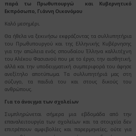
παρά τω Πρωθυπουργώ
και Κυβερνητικό
Εκπρόσωπο, Γιάννη Οικονόμου
Καλό μεσημέρι.
Θα ήθελα να ξεκινήσω εκφράζοντας τα συλλυπητήρια
του Πρωθυπουργού και της Ελληνικής Κυβέρνησης
για την απώλεια ενός σπουδαίου Έλληνα καλλιτέχνη
του Αλέκου Φασιανού που με το έργο, την αισθητική,
αλλά και την υποδειγματική συμπεριφορά του άφησε
ανεξίτηλο αποτύπωμα. Τα συλλυπητήριά μας στη
σύζυγο, τα παιδιά του και στους δικούς του
ανθρώπους.
Για το άνοιγμα των σχολείων
Συμπληρώνεται σήμερα μια εβδομάδα από την
επαναλειτουργία των σχολείων και τα στοιχεία δεν
επιτρέπουν αμφιβολίες και παρερμηνείες, ούτε για