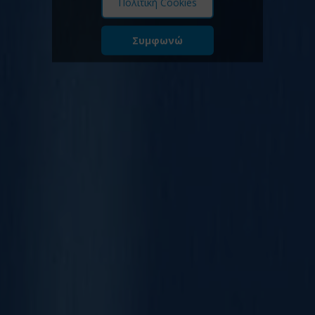
Πολιτική Cookies
Συμφωνώ