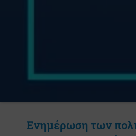
Eνημέρωση των πολι