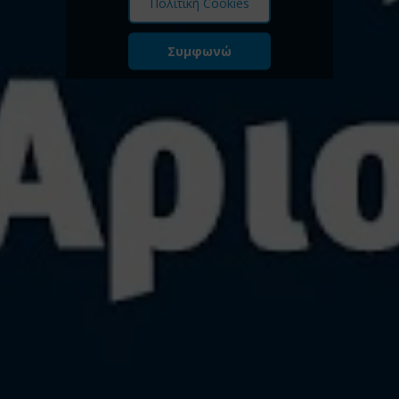
Πολιτική Cookies
Συμφωνώ