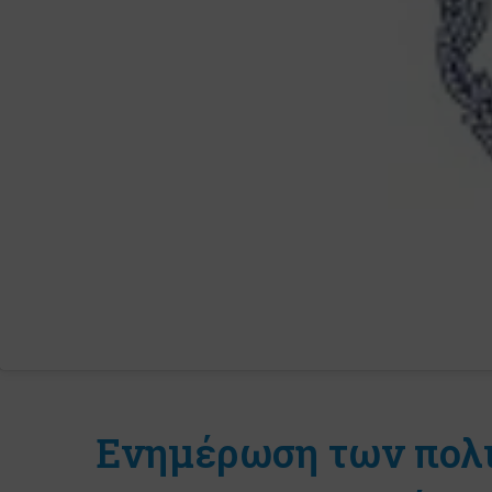
Eνημέρωση των πολι