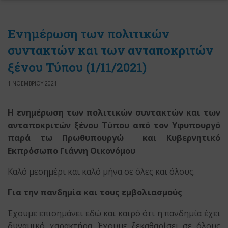
Ενημέρωση των πολιτικών
συντακτών και των ανταποκριτών
ξένου Τύπου (1/11/2021)
1 ΝΟΕΜΒΡΙΟΥ 2021
Η ενημέρωση των πολιτικών συντακτών και των
ανταποκριτών ξένου Τύπου
από τον Υφυπουργό
παρά τω Πρωθυπουργώ
και Κυβερνητικό
Εκπρόσωπο Γιάννη Οικονόμου
Καλό μεσημέρι και καλό μήνα σε όλες και όλους.
Για την πανδημία και τους εμβολιασμούς
Έχουμε επισημάνει εδώ και καιρό ότι η πανδημία έχει
δυναμικό χαρακτήρα. Έχουμε ξεκαθαρίσει σε όλους