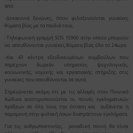
από:
-Δεκαεννιά ξενώνες, όπου φιλοξενούνται γυναίκες
θύματα βίας με τα παιδιά τους.
-Τηλεφωνική γραμμή SOS 15900 στην οποία μπορούν
να απευθύνονται γυναίκες θύματα βίας όλο το 24ωρο.
-Και 43 κέντρα εξειδικευμένων συμβούλων που
παρέχουν δωρεάν υπηρεσίες ψυχολογικής,
κοινωνικής, νομικής και εργασιακής στήριξης στις
γυναίκες που απευθύνονται σε αυτά.
Σημειώνεται ακόμη ότι με τις αλλαγές στον Ποινικό
Κώδικα αυστηροποιούνται οι ποινές εγκληματικών
πράξεων σε όλη τους την έκταση και αυξάνεται η
παραμονή στην φυλακή όσων διαπράττουν εγκλήματα.
Για τις ανθρωποκτονίες, μοναδική ποινή θα είναι