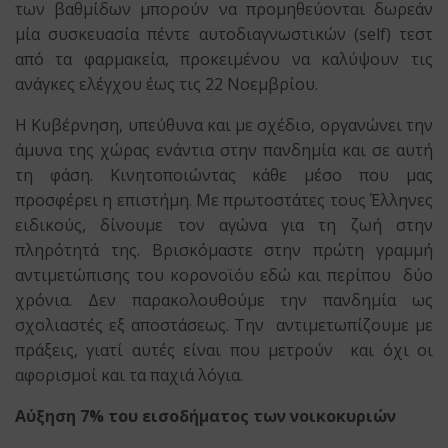
των βαθμίδων μπορούν να προμηθεύονται δωρεάν
μία συσκευασία πέντε αυτοδιαγνωστικών (self) τεστ
από τα φαρμακεία, προκειμένου να καλύψουν τις
ανάγκες ελέγχου έως τις 22 Νοεμβρίου.
Η Κυβέρνηση, υπεύθυνα και με σχέδιο, οργανώνει την
άμυνα της χώρας ενάντια στην πανδημία και σε αυτή
τη φάση. Κινητοποιώντας κάθε μέσο που μας
προσφέρει η επιστήμη. Με πρωτοστάτες τους Έλληνες
ειδικούς, δίνουμε τον αγώνα για τη ζωή στην
πληρότητά της. Βρισκόμαστε στην πρώτη γραμμή
αντιμετώπισης του κορονοϊόυ εδώ και περίπου δύο
χρόνια. Δεν παρακολουθούμε την πανδημία ως
σχολιαστές εξ αποστάσεως. Την αντιμετωπίζουμε με
πράξεις, γιατί αυτές είναι που μετρούν και όχι οι
αφορισμοί και τα παχιά λόγια.
Αύξηση 7% του εισοδήματος των νοικοκυριών