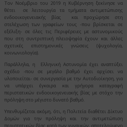
Τον Νοέμβριο του 2019 η Κυβέρνηση ξεκίνησε να
θέτει σε λειτουργία τα τμήματα αντιμετώπισης
ενδοοικογενειακής βίας και προχώρησε στη
στελέχωση των γραφείων τους -που βρίσκεται σε
εξέλιξη- σε όλες τις Περιφέρειες με αστυνομικούς
που στη συντριπτική πλειοψηφία έχουν και άλλες
σχετικές επιστημονικές γνώσεις (ψυχολογία,
κοινωνιολογία).
Παράλληλα, η Ελληνική Αστυνομία έχει αναπτύξει
σχέδιο -που σε μεγάλο βαθμό έχει αρχίσει να
υλοποιείται- σε συνεργασία με την Αυτοδιοίκηση, για
να υπάρχει έγκαιρα και γρήγορα καταγραφή
περιστατικών ενδοοικογενειακής βίας με στόχο την
πρόληψη στο μέγιστο δυνατό βαθμό.
Υπενθυμίζεται ακόμη, ότι, η Πολιτεία διαθέτει Δίκτυο
Δομών για την πρόληψη και την αντιμετώπιση
περιστατικών βίας κατά των γυναικών, αποτελούμενο