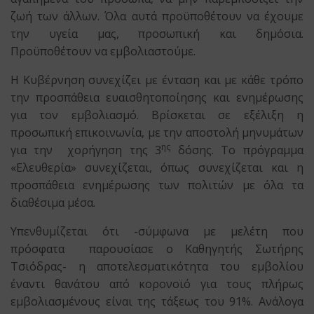
ζωή των άλλων. Όλα αυτά προϋποθέτουν να έχουμε
την υγεία μας, προσωπική και δημόσια.
Προϋποθέτουν να εμβολιαστούμε.
Η Κυβέρνηση συνεχίζει με ένταση και με κάθε τρόπο
την προσπάθεια ευαισθητοποίησης και ενημέρωσης
για τον εμβολιασμό. Βρίσκεται σε εξέλιξη η
προσωπική επικοινωνία, με την αποστολή μηνυμάτων
ης
για την χορήγηση της 3
δόσης. Το πρόγραμμα
«Eλευθερία» συνεχίζεται, όπως συνεχίζεται και η
προσπάθεια ενημέρωσης των πολιτών με όλα τα
διαθέσιμα μέσα.
Υπενθυμίζεται ότι -σύμφωνα με μελέτη που
πρόσφατα παρουσίασε ο Καθηγητής Σωτήρης
Τσιόδρας- η αποτελεσματικότητα του εμβολίου
έναντι θανάτου από κορονοϊό για τους πλήρως
εμβολιασμένους είναι της τάξεως του 91%. Ανάλογα