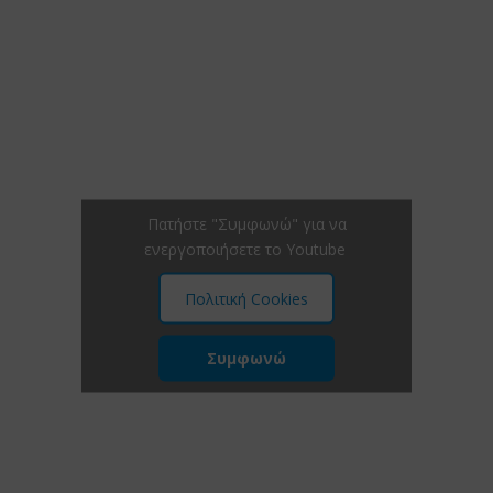
Πατήστε "Συμφωνώ" για να
ενεργοποιήσετε το Youtube
Πολιτική Cookies
Συμφωνώ