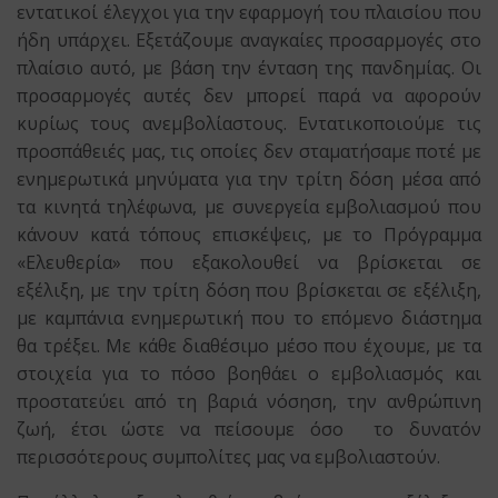
εντατικοί έλεγχοι για την εφαρμογή του πλαισίου που
ήδη υπάρχει. Εξετάζουμε αναγκαίες προσαρμογές στο
πλαίσιο αυτό, με βάση την ένταση της πανδημίας. Οι
προσαρμογές αυτές δεν μπορεί παρά να αφορούν
κυρίως τους ανεμβολίαστους. Εντατικοποιούμε τις
προσπάθειές μας, τις οποίες δεν σταματήσαμε ποτέ με
ενημερωτικά μηνύματα για την τρίτη δόση μέσα από
τα κινητά τηλέφωνα, με συνεργεία εμβολιασμού που
κάνουν κατά τόπους επισκέψεις, με το Πρόγραμμα
«Ελευθερία» που εξακολουθεί να βρίσκεται σε
εξέλιξη, με την τρίτη δόση που βρίσκεται σε εξέλιξη,
με καμπάνια ενημερωτική που το επόμενο διάστημα
θα τρέξει. Με κάθε διαθέσιμο μέσο που έχουμε, με τα
στοιχεία για το πόσο βοηθάει ο εμβολιασμός και
προστατεύει από τη βαριά νόσηση, την ανθρώπινη
ζωή, έτσι ώστε να πείσουμε όσο το δυνατόν
περισσότερους συμπολίτες μας να εμβολιαστούν.