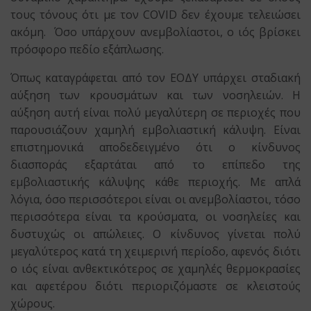
τους τόνους ότι με τον COVID δεν έχουμε τελειώσει
ακόμη. Όσο υπάρχουν ανεμβολίαστοι, ο ιός βρίσκει
πρόσφορο πεδίο εξάπλωσης.
Όπως καταγράφεται από τον ΕΟΔΥ υπάρχει σταδιακή
αύξηση των κρουσμάτων και των νοσηλειών. Η
αύξηση αυτή είναι πολύ μεγαλύτερη σε περιοχές που
παρουσιάζουν χαμηλή εμβολιαστική κάλυψη. Είναι
επιστημονικά αποδεδειγμένο ότι ο κίνδυνος
διασποράς εξαρτάται από το επίπεδο της
εμβολιαστικής κάλυψης κάθε περιοχής. Με απλά
λόγια, όσο περισσότεροι είναι οι ανεμβολίαστοι, τόσο
περισσότερα είναι τα κρούσματα, οι νοσηλείες και
δυστυχώς οι απώλειες. Ο κίνδυνος γίνεται πολύ
μεγαλύτερος κατά τη χειμερινή περίοδο, αφενός διότι
ο ιός είναι ανθεκτικότερος σε χαμηλές θερμοκρασίες
και αφετέρου διότι περιοριζόμαστε σε κλειστούς
χώρους.