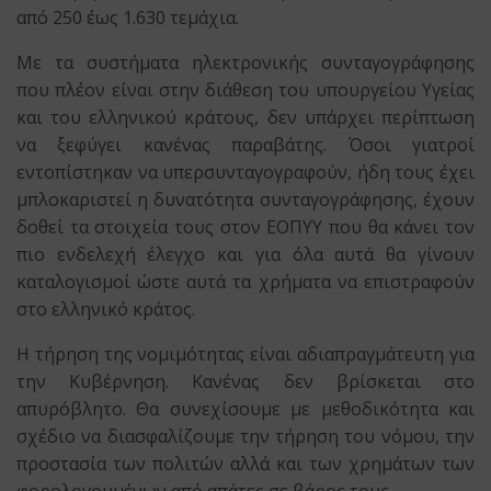
από 250 έως 1.630 τεμάχια.
Με τα συστήματα ηλεκτρονικής συνταγογράφησης
που πλέον είναι στην διάθεση του υπουργείου Υγείας
και του ελληνικού κράτους, δεν υπάρχει περίπτωση
να ξεφύγει κανένας παραβάτης. Όσοι γιατροί
εντοπίστηκαν να υπερσυνταγογραφούν, ήδη τους έχει
μπλοκαριστεί η δυνατότητα συνταγογράφησης, έχουν
δοθεί τα στοιχεία τους στον ΕΟΠΥΥ που θα κάνει τον
πιο ενδελεχή έλεγχο και για όλα αυτά θα γίνουν
καταλογισμοί ώστε αυτά τα χρήματα να επιστραφούν
στο ελληνικό κράτος.
Η τήρηση της νομιμότητας είναι αδιαπραγμάτευτη για
την Κυβέρνηση. Κανένας δεν βρίσκεται στο
απυρόβλητο. Θα συνεχίσουμε με μεθοδικότητα και
σχέδιο να διασφαλίζουμε την τήρηση του νόμου, την
προστασία των πολιτών αλλά και των χρημάτων των