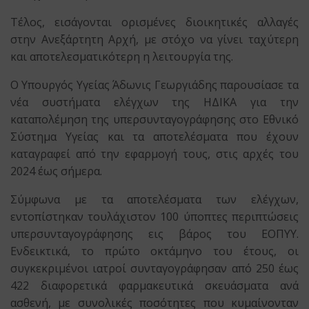
Τέλος, εισάγονται ορισμένες διοικητικές αλλαγές
στην Ανεξάρτητη Αρχή, με στόχο να γίνει ταχύτερη
και αποτελεσματικότερη η λειτουργία της.
Ο Υπουργός Υγείας Άδωνις Γεωργιάδης παρουσίασε τα
νέα συστήματα ελέγχων της ΗΔΙΚΑ για την
καταπολέμηση της υπερσυνταγογράφησης στο Εθνικό
Σύστημα Υγείας και τα αποτελέσματα που έχουν
καταγραφεί από την εφαρμογή τους, στις αρχές του
2024 έως σήμερα.
Σύμφωνα με τα αποτελέσματα των ελέγχων,
εντοπίστηκαν τουλάχιστον 100 ύποπτες περιπτώσεις
υπερσυνταγογράφησης εις βάρος του ΕΟΠΥΥ.
Ενδεικτικά, το πρώτο οκτάμηνο του έτους, οι
συγκεκριμένοι ιατροί συνταγογράφησαν από 250 έως
422 διαφορετικά φαρμακευτικά σκευάσματα ανά
ασθενή, με συνολικές ποσότητες που κυμαίνονταν