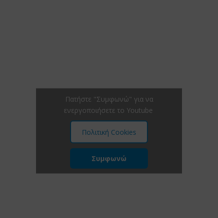
Πατήστε "Συμφωνώ" για να
ενεργοποιήσετε το Youtube
Πολιτική Cookies
Συμφωνώ