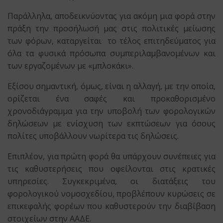
Παράλληλα, αποδεικνύοντας για ακόμη μια φορά στην
πράξη την προσήλωσή μας στις πολιτικές μείωσης
των φόρων, καταργείται το τέλος επιτηδεύματος για
όλα τα φυσικά πρόσωπα συμπεριλαμβανομένων και
των εργαζομένων με «μπλοκάκι».
Εξίσου σημαντική, όμως, είναι η αλλαγή, με την οποία,
ορίζεται ένα σαφές και προκαθορισμένο
χρονοδιάγραμμα για την υποβολή των φορολογικών
δηλώσεων με ενίσχυση των εκπτώσεων για όσους
πολίτες υποβάλλουν νωρίτερα τις δηλώσεις.
Επιπλέον, για πρώτη φορά θα υπάρχουν συνέπειες για
τις καθυστερήσεις που οφείλονται στις κρατικές
υπηρεσίες. Συγκεκριμένα, οι διατάξεις του
φορολογικού νομοσχεδίου, προβλέπουν κυρώσεις σε
επικεφαλής φορέων που καθυστερούν την διαβίβαση
στοιχείων στην ΑΑΔΕ.