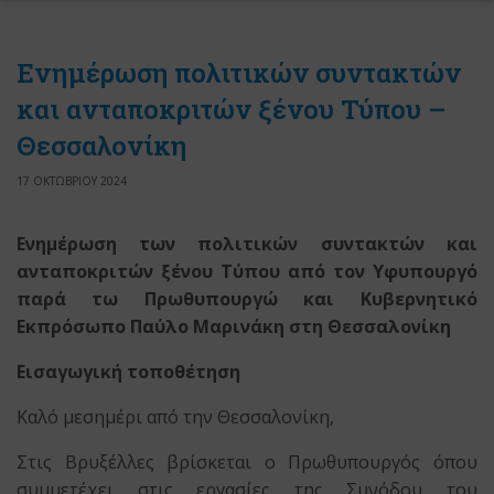
Ενημέρωση πολιτικών συντακτών
και ανταποκριτών ξένου Τύπου –
Θεσσαλονίκη
17 ΟΚΤΩΒΡΙΟΥ 2024
Ενημέρωση των πολιτικών συντακτών και
ανταποκριτών ξένου Τύπου από τον Υφυπουργό
παρά τω Πρωθυπουργώ και Κυβερνητικό
Εκπρόσωπο Παύλο Μαρινάκη στη Θεσσαλονίκη
Εισαγωγική τοποθέτηση
Καλό μεσημέρι από την Θεσσαλονίκη,
Στις Βρυξέλλες βρίσκεται ο Πρωθυπουργός όπου
συμμετέχει στις εργασίες της Συνόδου του