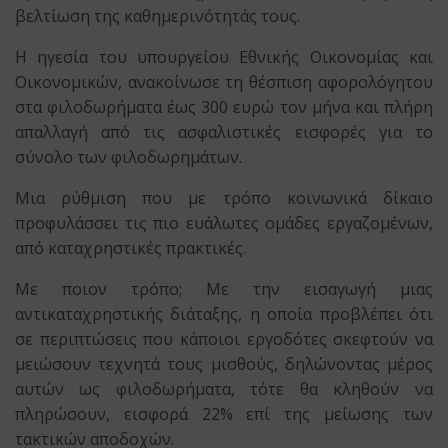
βελτίωση της καθημερινότητάς τους.
Η ηγεσία του υπουργείου Εθνικής Οικονομίας και
Οικονομικών, ανακοίνωσε τη θέσπιση αφορολόγητου
στα φιλοδωρήματα έως 300 ευρώ τον μήνα και πλήρη
απαλλαγή από τις ασφαλιστικές εισφορές για το
σύνολο των φιλοδωρημάτων.
Μια ρύθμιση που με τρόπο κοινωνικά δίκαιο
προφυλάσσει τις πιο ευάλωτες ομάδες εργαζομένων,
από καταχρηστικές πρακτικές.
Με ποιον τρόπο; Με την εισαγωγή μιας
αντικαταχρηστικής διάταξης, η οποία προβλέπει ότι
σε περιπτώσεις που κάποιοι εργοδότες σκεφτούν να
μειώσουν τεχνητά τους μισθούς, δηλώνοντας μέρος
αυτών ως φιλοδωρήματα, τότε θα κληθούν να
πληρώσουν, εισφορά 22% επί της μείωσης των
τακτικών αποδοχών.