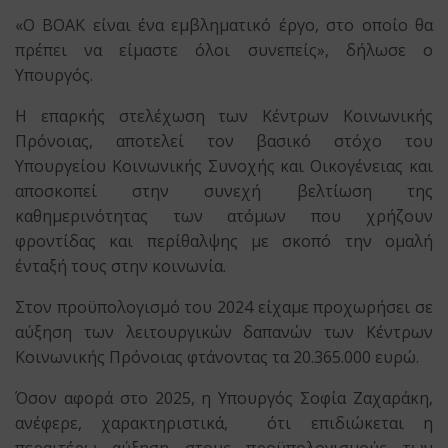
«Ο ΒΟΑΚ είναι ένα εμβληματικό έργο, στο οποίο θα
πρέπει να είμαστε όλοι συνεπείς», δήλωσε ο
Υπουργός.
Η επαρκής στελέχωση των Κέντρων Κοινωνικής
Πρόνοιας, αποτελεί τον βασικό στόχο του
Υπουργείου Κοινωνικής Συνοχής και Οικογένειας και
αποσκοπεί στην συνεχή βελτίωση της
καθημερινότητας των ατόμων που χρήζουν
φροντίδας και περίθαλψης με σκοπό την ομαλή
ένταξή τους στην κοινωνία.
Στον προϋπολογισμό του 2024 είχαμε προχωρήσει σε
αύξηση των λειτουργικών δαπανών των Κέντρων
Κοινωνικής Πρόνοιας φτάνοντας τα 20.365.000 ευρώ.
Όσον αφορά στο 2025, η Υπουργός Σοφία Ζαχαράκη,
ανέφερε, χαρακτηριστικά, ότι επιδιώκεται η