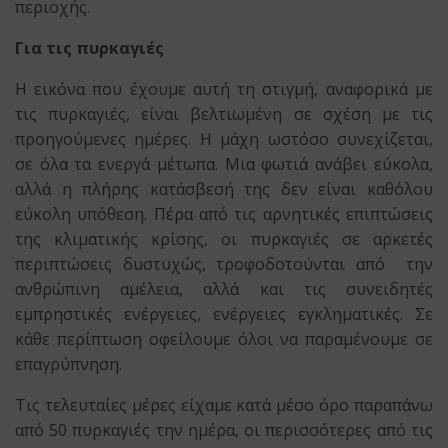
περιοχής.
Για τις πυρκαγιές
Η εικόνα που έχουμε αυτή τη στιγμή, αναφορικά με
τις πυρκαγιές, είναι βελτιωμένη σε σχέση με τις
προηγούμενες ημέρες. Η μάχη ωστόσο συνεχίζεται,
σε όλα τα ενεργά μέτωπα. Μια φωτιά ανάβει εύκολα,
αλλά η πλήρης κατάσβεσή της δεν είναι καθόλου
εύκολη υπόθεση. Πέρα από τις αρνητικές επιπτώσεις
της κλιματικής κρίσης, οι πυρκαγιές σε αρκετές
περιπτώσεις δυστυχώς, τροφοδοτούνται από την
ανθρώπινη αμέλεια, αλλά και τις συνειδητές
εμπρηστικές ενέργειες, ενέργειες εγκληματικές. Σε
κάθε περίπτωση οφείλουμε όλοι να παραμένουμε σε
επαγρύπνηση.
Τις τελευταίες μέρες είχαμε κατά μέσο όρο παραπάνω
από 50 πυρκαγιές την ημέρα, οι περισσότερες από τις