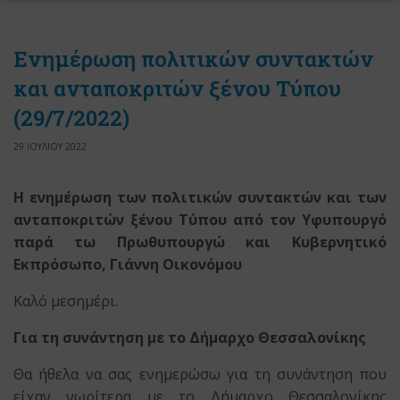
Ενημέρωση πολιτικών συντακτών
και ανταποκριτών ξένου Τύπου
(29/7/2022)
29 ΙΟΥΛΙΟΥ 2022
Η ενημέρωση των πολιτικών συντακτών και των
ανταποκριτών ξένου Τύπου
από τον Υφυπουργό
παρά τω Πρωθυπουργώ
και Κυβερνητικό
Εκπρόσωπο, Γιάννη Οικονόμου
Καλό μεσημέρι.
Για τη συνάντηση με το Δήμαρχο Θεσσαλονίκης
Θα ήθελα να σας ενημερώσω για τη συνάντηση που
είχαν νωρίτερα με το Δήμαρχο Θεσσαλονίκης