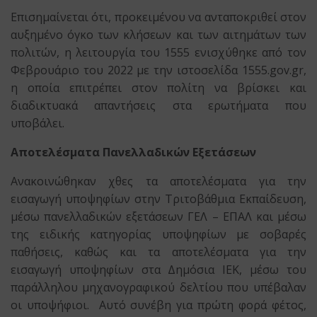
Επισημαίνεται ότι, προκειμένου να ανταποκριθεί στον
αυξημένο όγκο των κλήσεων και των αιτημάτων των
πολιτών, η λειτουργία του 1555 ενισχύθηκε από τον
Φεβρουάριο του 2022 με την ιστοσελίδα 1555.gov.gr,
η οποία επιτρέπει στον πολίτη να βρίσκει και
διαδικτυακά απαντήσεις στα ερωτήματα που
υποβάλει.
Αποτελέσματα Πανελλαδικών Εξετάσεων
Ανακοινώθηκαν χθες τα αποτελέσματα για την
εισαγωγή υποψηφίων στην Τριτοβάθμια Εκπαίδευση,
μέσω πανελλαδικών εξετάσεων ΓΕΛ – ΕΠΑΛ και μέσω
της ειδικής κατηγορίας υποψηφίων με σοβαρές
παθήσεις, καθώς και τα αποτελέσματα για την
εισαγωγή υποψηφίων στα Δημόσια ΙΕΚ, μέσω του
παράλληλου μηχανογραφικού δελτίου που υπέβαλαν
οι υποψήφιοι. Αυτό συνέβη για πρώτη φορά φέτος,