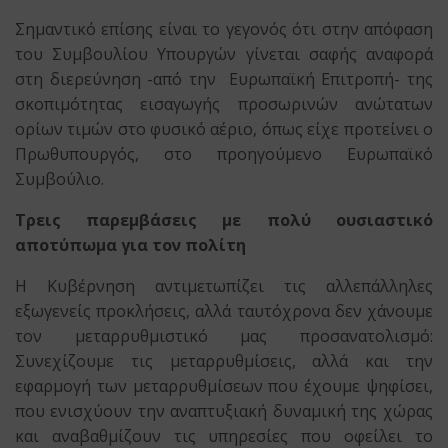
Σημαντικό επίσης είναι το γεγονός ότι στην απόφαση
του Συμβουλίου Υπουργών γίνεται σαφής αναφορά
στη διερεύνηση -από την Ευρωπαϊκή Επιτροπή- της
σκοπιμότητας εισαγωγής προσωρινών ανώτατων
ορίων τιμών στο φυσικό αέριο, όπως είχε προτείνει ο
Πρωθυπουργός, στο προηγούμενο Ευρωπαϊκό
Συμβούλιο.
Τρεις παρεμβάσεις με πολύ ουσιαστικό
αποτύπωμα για τον πολίτη
Η Κυβέρνηση αντιμετωπίζει τις αλλεπάλληλες
εξωγενείς προκλήσεις, αλλά ταυτόχρονα δεν χάνουμε
τον μεταρρυθμιστικό μας προσανατολισμό:
Συνεχίζουμε τις μεταρρυθμίσεις, αλλά και την
εφαρμογή των μεταρρυθμίσεων που έχουμε ψηφίσει,
που ενισχύουν την αναπτυξιακή δυναμική της χώρας
και αναβαθμίζουν τις υπηρεσίες που οφείλει το