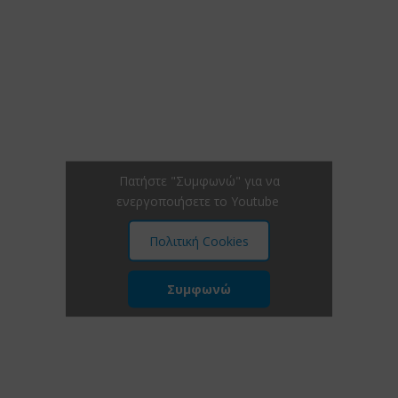
Πατήστε "Συμφωνώ" για να
ενεργοποιήσετε το Youtube
Πολιτική Cookies
Συμφωνώ