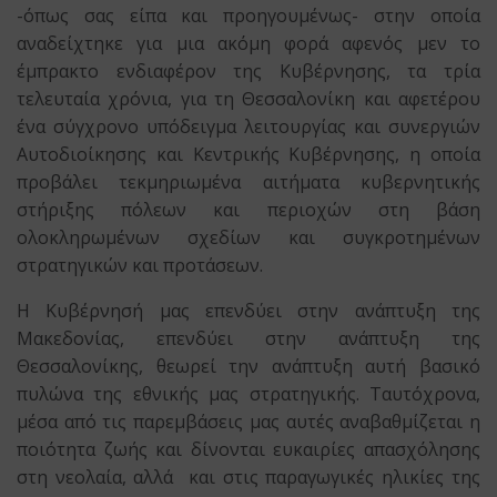
-όπως σας είπα και προηγουμένως- στην οποία
αναδείχτηκε για μια ακόμη φορά αφενός μεν το
έμπρακτο ενδιαφέρον της Κυβέρνησης, τα τρία
τελευταία χρόνια, για τη Θεσσαλονίκη και αφετέρου
ένα σύγχρονο υπόδειγμα λειτουργίας και συνεργιών
Αυτοδιοίκησης και Κεντρικής Κυβέρνησης, η οποία
προβάλει τεκμηριωμένα αιτήματα κυβερνητικής
στήριξης πόλεων και περιοχών στη βάση
ολοκληρωμένων σχεδίων και συγκροτημένων
στρατηγικών και προτάσεων.
Η Κυβέρνησή μας επενδύει στην ανάπτυξη της
Μακεδονίας, επενδύει στην ανάπτυξη της
Θεσσαλονίκης, θεωρεί την ανάπτυξη αυτή βασικό
πυλώνα της εθνικής μας στρατηγικής. Ταυτόχρονα,
μέσα από τις παρεμβάσεις μας αυτές αναβαθμίζεται η
ποιότητα ζωής και δίνονται ευκαιρίες απασχόλησης
στη νεολαία, αλλά και στις παραγωγικές ηλικίες της