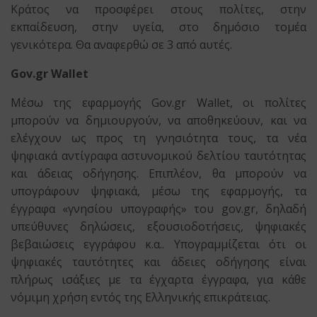
Κράτος να προσφέρει στους πολίτες, στην
εκπαίδευση, στην υγεία, στο δημόσιο τομέα
γενικότερα. Θα αναφερθώ σε 3 από αυτές.
Gov.gr Wallet
Μέσω της εφαρμογής Gov.gr Wallet, οι πολίτες
μπορούν να δημιουργούν, να αποθηκεύουν, και να
ελέγχουν ως προς τη γνησιότητα τους, τα νέα
ψηφιακά αντίγραφα αστυνομικού δελτίου ταυτότητας
και άδειας οδήγησης. Επιπλέον, θα μπορούν να
υπογράφουν ψηφιακά, μέσω της εφαρμογής, τα
έγγραφα «γνησίου υπογραφής» του gov.gr, δηλαδή
υπεύθυνες δηλώσεις, εξουσιοδοτήσεις, ψηφιακές
βεβαιώσεις εγγράφου κ.α.. Υπογραμμίζεται ότι οι
ψηφιακές ταυτότητες και άδειες οδήγησης είναι
πλήρως ισάξιες με τα έγχαρτα έγγραφα, για κάθε
νόμιμη χρήση εντός της Ελληνικής επικράτειας.