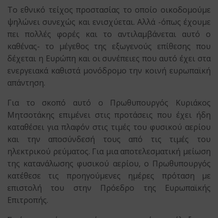
Το εθνικό τείχος προστασίας το οποίο οικοδομούμε
ψηλώνει συνεχώς και ενισχύεται. Αλλά -όπως έχουμε
πει πολλές φορές και το αντιλαμβάνεται αυτό ο
καθένας- το μέγεθος της εξωγενούς επίθεσης που
δέχεται η Ευρώπη και οι συνέπειες που αυτό έχει στα
ενεργειακά καθιστά μονόδρομο την κοινή ευρωπαϊκή
απάντηση.
Για το σκοπό αυτό ο Πρωθυπουργός Κυριάκος
Μητσοτάκης επιμένει στις προτάσεις που έχει ήδη
καταθέσει για πλαφόν στις τιμές του φυσικού αερίου
και την αποσύνδεσή τους από τις τιμές του
ηλεκτρικού ρεύματος. Για μια αποτελεσματική μείωση
της κατανάλωσης φυσικού αερίου, ο Πρωθυπουργός
κατέθεσε τις προηγούμενες ημέρες πρόταση με
επιστολή του στην Πρόεδρο της Ευρωπαϊκής
Επιτροπής.