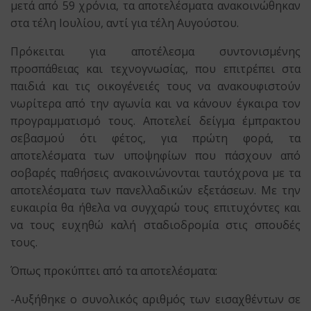
μετά από 59 χρόνια, τα αποτελέσματα ανακοινώθηκαν
στα τέλη Ιουλίου, αντί για τέλη Αυγούστου.
Πρόκειται για αποτέλεσμα συντονισμένης
προσπάθειας και τεχνογνωσίας, που επιτρέπει στα
παιδιά και τις οικογένειές τους να ανακουφιστούν
νωρίτερα από την αγωνία και να κάνουν έγκαιρα τον
προγραμματισμό τους. Αποτελεί δείγμα έμπρακτου
σεβασμού ότι φέτος, για πρώτη φορά, τα
αποτελέσματα των υποψηφίων που πάσχουν από
σοβαρές παθήσεις ανακοινώνονται ταυτόχρονα με τα
αποτελέσματα των πανελλαδικών εξετάσεων. Με την
ευκαιρία θα ήθελα να συγχαρώ τους επιτυχόντες και
να τους ευχηθώ καλή σταδιοδρομία στις σπουδές
τους.
Όπως προκύπτει από τα αποτελέσματα:
-Αυξήθηκε ο συνολικός αριθμός των εισαχθέντων σε