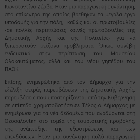
Κωνσταντίνο Ζέρβα. Ήταν μια παραγωγική συνάντηση,
στο επίκεντρο της οποίας βρέθηκαν τα μεγάλα έργα
υποδομής για την πόλη, καθώς και οι πρωτοβουλίες
-σε πολλές περιπτώσεις κοινές πρωτοβουλίες της
Δημοτικής Αρχής και της Πολιτείας- για να
ξεπεραστούν μείζονα προβλήματα. Όπως συνέβη
ενδεικτικά στην περίπτωση του Μουσείου
Ολοκαυτώματος, αλλά και του νέου γηπέδου του
ΠΑΟΚ.
Επίσης, ενημερώθηκα από τον Δήμαρχο για την
εξέλιξη σειράς παρεμβάσεων της Δημοτικής Αρχής,
παρεμβάσεις που υποστηρίζονται από την Κυβέρνηση
σε επίπεδο χρηματοδοτήσεων. Τέλος ο Δήμαρχος με
ενημέρωσε για τα νέα δεδομένα που αναδύονται στη
Θεσσαλονίκη στο τομέα της τουριστικής προβολής,
της ανάπτυξης, της εξωστρέφειας και των
επενδύσεων. Ήταν μια συνάντηση πολύ παραγωγική