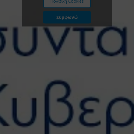
Πολιτική Cookies
Συμφωνώ