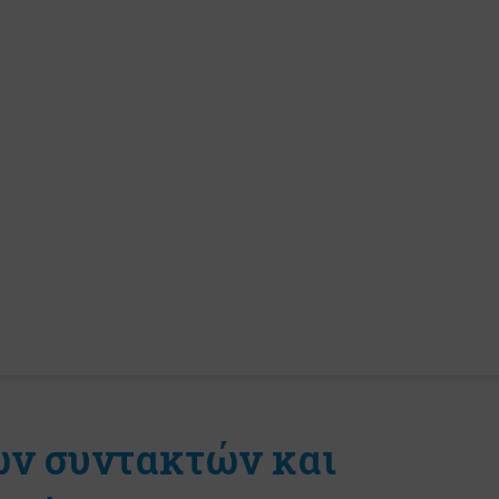
ών συντακτών και