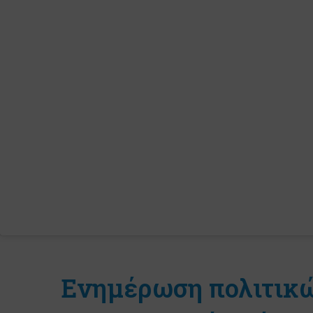
Ενημέρωση πολιτικ