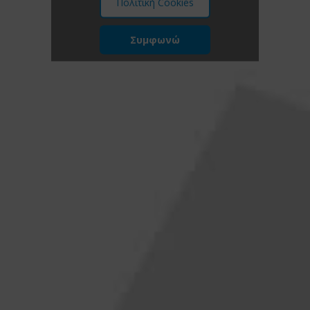
Πολιτική Cookies
Συμφωνώ