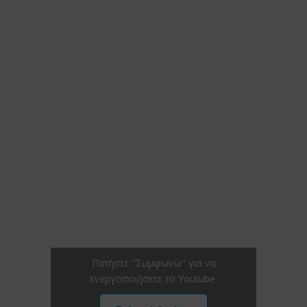
Πατήστε "Συμφωνώ" για να
ενεργοποιήσετε το Youtube