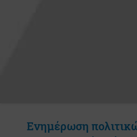
Ενημέρωση πολιτικ