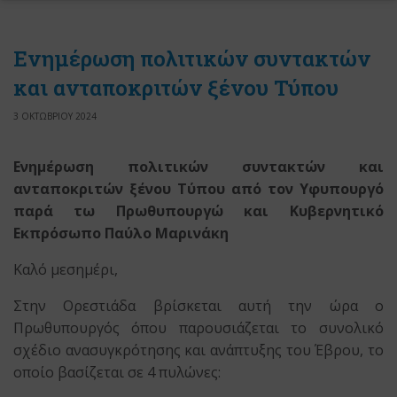
Ενημέρωση πολιτικών συντακτών
και ανταποκριτών ξένου Τύπου
3 ΟΚΤΩΒΡΙΟΥ 2024
Ενημέρωση πολιτικών συντακτών και
ανταποκριτών ξένου Τύπου από τον Υφυπουργό
παρά τω Πρωθυπουργώ και Κυβερνητικό
Εκπρόσωπο Παύλο Μαρινάκη
Καλό μεσημέρι,
Στην Ορεστιάδα βρίσκεται αυτή την ώρα ο
Πρωθυπουργός όπου παρουσιάζεται το συνολικό
σχέδιο ανασυγκρότησης και ανάπτυξης του Έβρου, το
οποίο βασίζεται σε 4 πυλώνες: