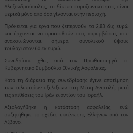
Αλεξανδρούπολης, τα δίκτυα ευρυζωνικότητας είναι
μερικά μόνο από όσα γίνονται στην περιοχή.
Πρόκειται για έργα που ξεπερνούν τα 2,83 δις ευρώ
και έρχονται να προστεθούν στις παρεμβάσεις που
ανακοινώνονται σήμερα, συνολικού ύψους
τουλάχιστον 60 εκ ευρώ.
Συνεδρίασε χθες υπό τον Πρωθυπουργό το
Κυβερνητικό Συμβούλιο Εθνικής Ασφάλειας.
Κατά τη διάρκεια της συνεδρίασης έγινε αποτίμηση
των τελευταίων εξελίξεων στη Μέση Ανατολή, μετά
τις επιθέσεις του Ιράν εναντίον του Ισραήλ.
Αξιολογήθηκε η κατάσταση ασφαλείας, ενώ
συζητήθηκε το σχέδιο εκκένωσης Ελλήνων από τον
Λίβανο.