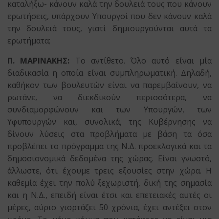
καταλήξω- κάνουν καλά την δουλειά τους που κάνουν
ερωτήσεις, υπάρχουν Υπουργοί που δεν κάνουν καλά
την δουλειά τους, γιατί δημιουργούνται αυτά τα
ερωτήματα;
Π. ΜΑΡΙΝΑΚΗΣ:
Το αντίθετο. Όλο αυτό είναι μία
διαδικασία η οποία είναι συμπληρωματική. Δηλαδή,
καθήκον των βουλευτών είναι να παρεμβαίνουν, να
ρωτάνε, να διεκδικούν περισσότερα, να
συνδιαμορφώνουν και των Υπουργών, των
Υφυπουργών και, συνολικά, της Κυβέρνησης να
δίνουν λύσεις στα προβλήματα με βάση τα όσα
προβλέπει το πρόγραμμα της Ν.Δ. προεκλογικά και τα
δημοσιονομικά δεδομένα της χώρας. Είναι γνωστό,
άλλωστε, ότι έχουμε τρεις εξουσίες στην χώρα. Η
καθεμία έχει την πολύ ξεχωριστή, δική της σημασία
και η Ν.Δ., επειδή είναι έτσι και επετειακές αυτές οι
μέρες, αύριο γιορτάζει 50 χρόνια, έχει αντέξει στον