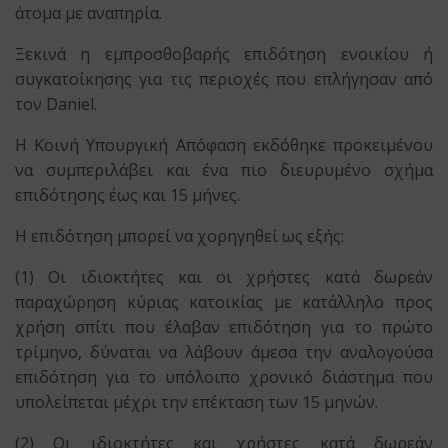
άτομα με αναπηρία.
Ξεκινά η εμπροσθοβαρής επιδότηση ενοικίου ή
συγκατοίκησης για τις περιοχές που επλήγησαν από
τον Daniel.
Η Κοινή Υπουργική Απόφαση εκδόθηκε προκειμένου
να συμπεριλάβει και ένα πιο διευρυμένο σχήμα
επιδότησης έως και 15 μήνες.
Η επιδότηση μπορεί να χορηγηθεί ως εξής:
(1) Οι ιδιοκτήτες και οι χρήστες κατά δωρεάν
παραχώρηση κύριας κατοικίας με κατάλληλο προς
χρήση σπίτι που έλαβαν επιδότηση για το πρώτο
τρίμηνο, δύναται να λάβουν άμεσα την αναλογούσα
επιδότηση για το υπόλοιπο χρονικό διάστημα που
υπολείπεται μέχρι την επέκταση των 15 μηνών.
(2) Οι ιδιοκτήτες και χρήστες κατά δωρεάν