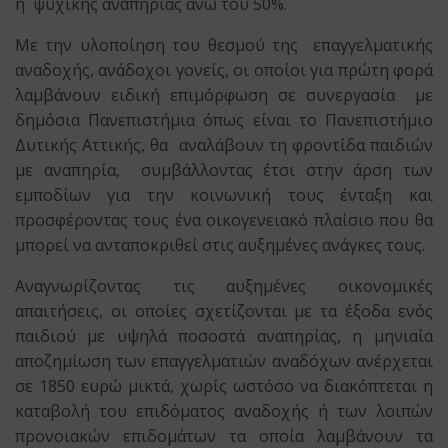
ή ψυχικής αναπηρίας άνω του 50%.
Με την υλοποίηση του θεσμού της επαγγελματικής
αναδοχής, ανάδοχοι γονείς, οι οποίοι για πρώτη φορά
λαμβάνουν ειδική επιμόρφωση σε συνεργασία με
δημόσια Πανεπιστήμια όπως είναι το Πανεπιστήμιο
Δυτικής Αττικής, θα αναλάβουν τη φροντίδα παιδιών
με αναπηρία, συμβάλλοντας έτσι στην άρση των
εμποδίων για την κοινωνική τους ένταξη και
προσφέροντας τους ένα οικογενειακό πλαίσιο που θα
μπορεί να ανταποκριθεί στις αυξημένες ανάγκες τους.
Αναγνωρίζοντας τις αυξημένες οικονομικές
απαιτήσεις, οι οποίες σχετίζονται με τα έξοδα ενός
παιδιού με υψηλά ποσοστά αναπηρίας, η μηνιαία
αποζημίωση των επαγγελματιών αναδόχων ανέρχεται
σε 1850 ευρώ μικτά, χωρίς ωστόσο να διακόπτεται η
καταβολή του επιδόματος αναδοχής ή των λοιπών
προνοιακών επιδομάτων τα οποία λαμβάνουν τα