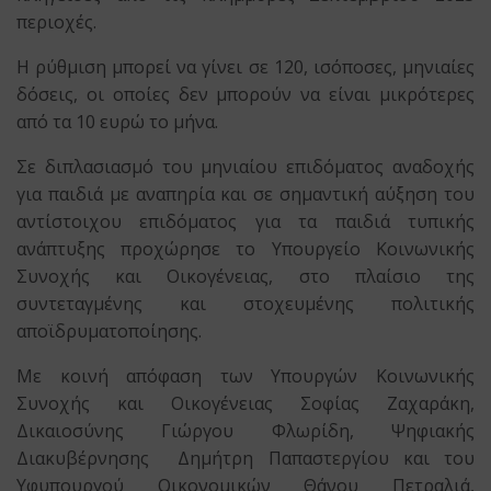
περιοχές.
Η ρύθμιση μπορεί να γίνει σε 120, ισόποσες, μηνιαίες
δόσεις, οι οποίες δεν μπορούν να είναι μικρότερες
από τα 10 ευρώ το μήνα.
Σε διπλασιασμό του μηνιαίου επιδόματος αναδοχής
για παιδιά με αναπηρία και σε σημαντική αύξηση του
αντίστοιχου επιδόματος για τα παιδιά τυπικής
ανάπτυξης προχώρησε το Υπουργείο Κοινωνικής
Συνοχής και Οικογένειας, στο πλαίσιο της
συντεταγμένης και στοχευμένης πολιτικής
αποϊδρυματοποίησης.
Με κοινή απόφαση των Υπουργών Κοινωνικής
Συνοχής και Οικογένειας Σοφίας Ζαχαράκη,
Δικαιοσύνης Γιώργου Φλωρίδη, Ψηφιακής
Διακυβέρνησης Δημήτρη Παπαστεργίου και του
Υφυπουργού Οικονομικών Θάνου Πετραλιά,