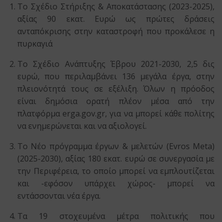
Το Σχέδιο Στήριξης & Αποκατάστασης (2023-2025),
αξίας 90 εκατ. Ευρώ ως πρώτες δράσεις
ανταπόκρισης στην καταστροφή που προκάλεσε η
πυρκαγιά
Το Σχέδιο Ανάπτυξης Έβρου 2021-2030, 2,5 δις
ευρώ, που περιλαμβάνει 136 μεγάλα έργα, στην
πλειονότητά τους σε εξέλιξη. Όλων η πρόοδος
είναι δημόσια ορατή πλέον μέσα από την
πλατφόρμα erga.gov.gr, για να μπορεί κάθε πολίτης
να ενημερώνεται και να αξιολογεί.
Το Νέο πρόγραμμα έργων & μελετών (Evros Meta)
(2025-2030), αξίας 180 εκατ. ευρώ σε συνεργασία με
την Περιφέρεια, το οποίο μπορεί να εμπλουτίζεται
και -εφόσον υπάρχει χώρος- μπορεί να
εντάσσονται νέα έργα.
Τα 19 στοχευμένα μέτρα πολιτικής που