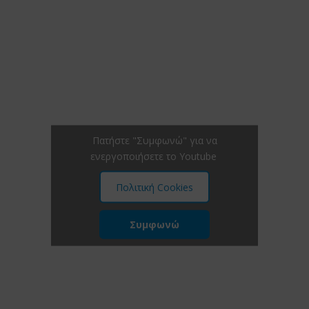
Πατήστε "Συμφωνώ" για να
ενεργοποιήσετε το Youtube
Πολιτική Cookies
Συμφωνώ