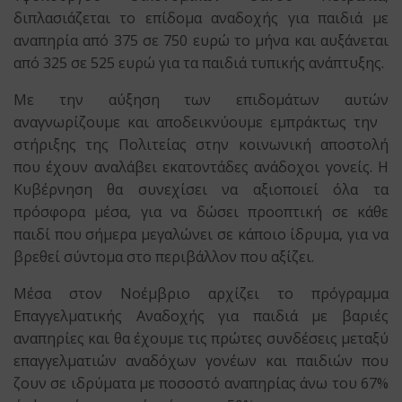
διπλασιάζεται το επίδομα αναδοχής για παιδιά με
αναπηρία από 375 σε 750 ευρώ το μήνα και αυξάνεται
από 325 σε 525 ευρώ για τα παιδιά τυπικής ανάπτυξης.
Με την αύξηση των επιδομάτων αυτών
αναγνωρίζουμε και αποδεικνύουμε εμπράκτως την
στήριξης της Πολιτείας στην κοινωνική αποστολή
που έχουν αναλάβει εκατοντάδες ανάδοχοι γονείς. Η
Κυβέρνηση θα συνεχίσει να αξιοποιεί όλα τα
πρόσφορα μέσα, για να δώσει προοπτική σε κάθε
παιδί που σήμερα μεγαλώνει σε κάποιο ίδρυμα, για να
βρεθεί σύντομα στο περιβάλλον που αξίζει.
Μέσα στον Νοέμβριο αρχίζει το πρόγραμμα
Επαγγελματικής Αναδοχής για παιδιά με βαριές
αναπηρίες και θα έχουμε τις πρώτες συνδέσεις μεταξύ
επαγγελματιών αναδόχων γονέων και παιδιών που
ζουν σε ιδρύματα με ποσοστό αναπηρίας άνω του 67%