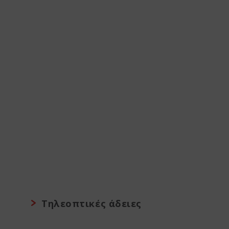
Τηλεοπτικές άδειες