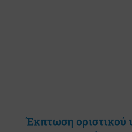
Έκπτωση οριστικού 