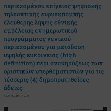
περιεχομένου επίγειας ψηφιακής
τηλεοπτικής ευρυεκπομπής
ελεύθερης λήψης εθνικής
εμβέλειας ενημερωτικού
προγράμματος γενικού
περιεχομένου για μετάδοση
υψηλής ευκρίνειας (high
definition) περί ανακηρύξεως των
οριστικών υπερθεματιστών για τις
τέσσερις (4) δημοπρατηθείσες
άδειες
9 ΣΕΠΤΕΜΒΡΙΟΥ 2016