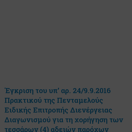
Έγκριση του υπ’ αρ. 24/9.9.2016
Πρακτικού της Πενταμελούς
Ειδικής Επιτροπής Διενέργειας
Διαγωνισμού για τη χορήγηση των
τεσσάρων (4) αδειών παρόχων