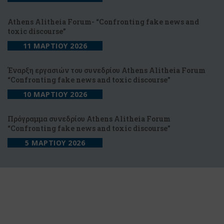
Athens Alitheia Forum- “Confronting fake news and
toxic discourse”
11 ΜΑΡΤΙΟΥ 2026
Έναρξη εργασιών του συνεδρίου Athens Alitheia Forum
“Confronting fake news and toxic discourse”
10 ΜΑΡΤΙΟΥ 2026
Πρόγραμμα συνεδρίου Athens Alitheia Forum
“Confronting fake news and toxic discourse”
5 ΜΑΡΤΙΟΥ 2026