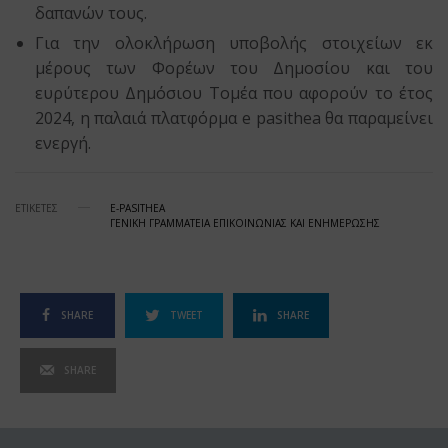
δαπανών τους.
Για την ολοκλήρωση υποβολής στοιχείων εκ
μέρους των Φορέων του Δημοσίου και του
ευρύτερου Δημόσιου Τομέα που αφορούν το έτος
2024, η παλαιά πλατφόρμα
e
pasithea
θα παραμείνει
ενεργή.
ΕΤΙΚΕΤΕΣ
E-PASITHEA
ΓΕΝΙΚΗ ΓΡΑΜΜΑΤΕΙΑ ΕΠΙΚΟΙΝΩΝΙΑΣ ΚΑΙ ΕΝΗΜΕΡΩΣΗΣ
SHARE
TWEET
SHARE
SHARE