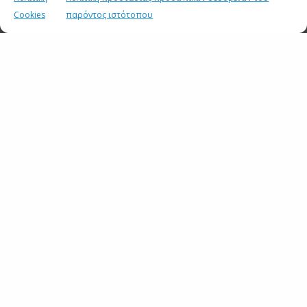
Cookies
παρόντος ιστότοπου