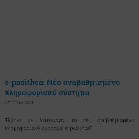
e-pasithea: Νέο αναβαθμισμένο
πληροφοριακό σύστημα
8 ΑΥΓΟΥΣΤΟΥ 2024
Tέθηκε σε λειτουργία το νέο αναβαθμισμένο
πληροφοριακό σύστημα “e-pasithea”