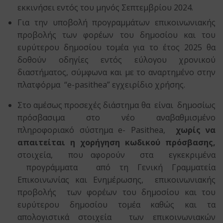
εκκινήσει εντός του μηνός Σεπτεμβρίου 2024.
Για την υποβολή προγραμμάτων επικοινωνιακής
προβολής των φορέων του δημοσίου και του
ευρύτερου δημοσίου τομέα για το έτος 2025 θα
δοθούν οδηγίες εντός εύλογου χρονικού
διαστήματος, σύμφωνα και με το αναρτημένο στην
πλατφόρμα “e-pasithea” εγχειρίδιο χρήσης.
Στο αμέσως προσεχές διάστημα θα είναι δημοσίως
πρόσβασιμα στο νέο αναβαθμισμένο
πληροφοριακό σύστημα e- Pasithea,
χωρίς να
απαιτείται η χορήγηση κωδικού πρόσβασης,
στοιχεία, που αφορούν στα εγκεκριμένα
προγράμματα από τη Γενική Γραμματεία
Επικοινωνίας και Ενημέρωσης, επικοινωνιακής
προβολής των φορέων του δημοσίου και του
ευρύτερου δημοσίου τομέα καθώς και τα
απολογιστικά στοιχεία των επικοινωνιακών