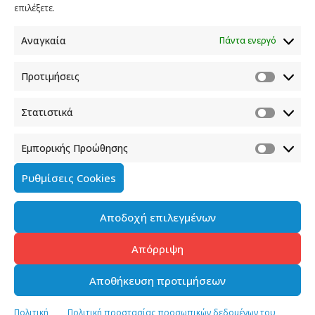
επιλέξετε.
Αναγκαία
Πάντα ενεργό
Προτιμήσεις
Στατιστικά
Εμπορικής Προώθησης
Ρυθμίσεις Cookies
Αποδοχή επιλεγμένων
Απόρριψη
Αποθήκευση προτιμήσεων
Πολιτική
Πολιτική προστασίας προσωπικών δεδομένων του