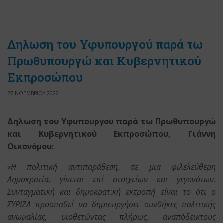
Δηλωση του Υφυπουργού παρά τω
Πρωθυπουργώ και Κυβερνητικού
Εκπροσώπου
27 ΝΟΕΜΒΡΙΟΥ 2022
Δηλωση του Υφυπουργού παρά τω Πρωθυπουργώ
και Κυβερνητικού Εκπροσώπου, Γιάννη
Οικονόμου:
«Η πολιτική αντιπαράθεση, σε μια φιλελεύθερη
Δημοκρατία, γίνεται επί στοιχείων και γεγονότων.
Συνταγματική και δημοκρατική εκτροπή είναι το ότι ο
ΣΥΡΙΖΑ προσπαθεί να δημιουργήσει συνθήκες πολιτικής
ανωμαλίας, υιοθετώντας πλήρως, αναπόδεικτους