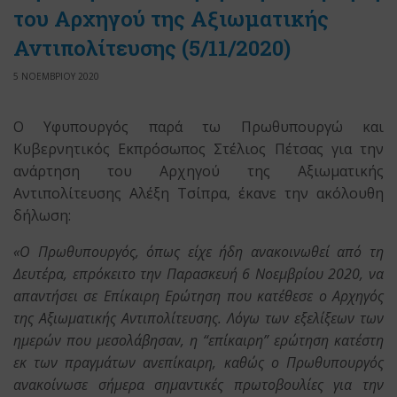
του Αρχηγού της Αξιωματικής
Αντιπολίτευσης (5/11/2020)
5 ΝΟΕΜΒΡΙΟΥ 2020
Ο Υφυπουργός παρά τω Πρωθυπουργώ και
Κυβερνητικός Εκπρόσωπος Στέλιος Πέτσας για την
ανάρτηση του Αρχηγού της Αξιωματικής
Αντιπολίτευσης Αλέξη Τσίπρα, έκανε την ακόλουθη
δήλωση:
«
Ο Πρωθυπουργός, όπως είχε ήδη ανακοινωθεί από τη
Δευτέρα, επρόκειτο την Παρασκευή 6 Νοεμβρίου 2020, να
απαντήσει σε Επίκαιρη Ερώτηση που κατέθεσε ο Αρχηγός
της Αξιωματικής Αντιπολίτευσης. Λόγω των εξελίξεων των
ημερών που μεσολάβησαν, η “επίκαιρη” ερώτηση κατέστη
εκ των πραγμάτων ανεπίκαιρη, καθώς ο Πρωθυπουργός
ανακοίνωσε σήμερα σημαντικές πρωτοβουλίες για την