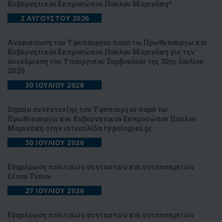
Κυβερνητικού Εκπροσώπου Παύλου Μαρινάκη*
2 ΑΥΓΟΥΣΤΟΥ 2026
Ανακοίνωση του Υφυπουργού παρά τω Πρωθυπουργώ και
Κυβερνητικού Εκπροσώπου Παύλου Μαρινάκη για την
συνεδρίαση του Υπουργικού Συμβουλίου της 30ης Ιουλίου
2026
30 ΙΟΥΛΙΟΥ 2026
Σημεία συνέντευξης του Υφυπουργού παρά τω
Πρωθυπουργώ και Κυβερνητικού Εκπροσώπου Παύλου
Μαρινάκη στην ιστοσελίδα typologies.gr
30 ΙΟΥΛΙΟΥ 2026
Ενημέρωση πολιτικών συντακτών και ανταποκριτών
ξένου Τύπου
27 ΙΟΥΛΙΟΥ 2026
Ενημέρωση πολιτικών συντακτών και ανταποκριτών