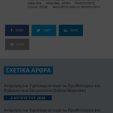
ΠΑΝΔΗΜΙΑ
ΠΑΝΔΗΜΙΑ - ΜΕΤΡΑ
ΠΡΩΘΥΠΟΥΡΓΟΣ
ΣΤΕΛΙΟΣ ΠΕΤΣΑΣ
ΥΦΥΠΟΥΡΓΟΣ ΠΑΡΑ ΤΩ ΠΡΩΘΥΠΟΥΡΓΩ
SHARE
TWEET
SHARE
SHARE
ΣΧΕΤΙΚΑ ΑΡΘΡΑ
Ανάρτηση του Υφυπουργού παρά τω Πρωθυπουργώ και
Κυβερνητικού Εκπροσώπου Παύλου Μαρινάκη
2 ΑΥΓΟΥΣΤΟΥ 2026
Ανάρτηση του Υφυπουργού παρά τω Πρωθυπουργώ και