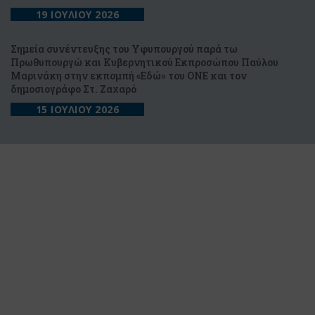
19 ΙΟΥΛΙΟΥ 2026
Σημεία συνέντευξης του Υφυπουργού παρά τω
Πρωθυπουργώ και Κυβερνητικού Εκπροσώπου Παύλου
Μαρινάκη στην εκπομπή «Εδώ» του ONE και τον
δημοσιογράφο Στ. Ζαχαρό
15 ΙΟΥΛΙΟΥ 2026