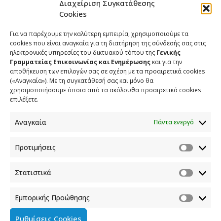
Διαχείριση Συγκατάθεσης
Cookies
Για να παρέχουμε την καλύτερη εμπειρία, χρησιμοποιούμε τα
cookies που είναι αναγκαία για τη διατήρηση της σύνδεσής σας στις
ηλεκτρονικές υπηρεσίες του δικτυακού τόπου της
Γενικής
Γραμματείας Επικοινωνίας και Ενημέρωσης
και για την
αποθήκευση των επιλογών σας σε σχέση με τα προαιρετικά cookies
(«Αναγκαία»). Με τη συγκατάθεσή σας και μόνο θα
χρησιμοποιήσουμε όποια από τα ακόλουθα προαιρετικά cookies
επιλέξετε.
Αναγκαία
Πάντα ενεργό
Προτιμήσεις
Στατιστικά
Εμπορικής Προώθησης
Ρυθμίσεις Cookies