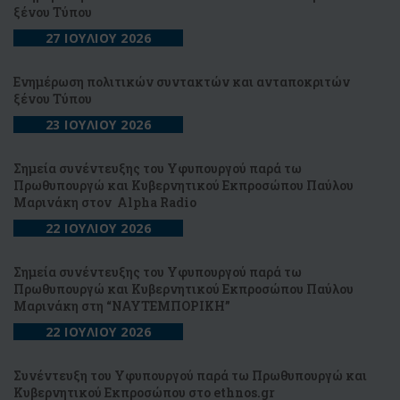
ξένου Τύπου
27 ΙΟΥΛΙΟΥ 2026
Ενημέρωση πολιτικών συντακτών και ανταποκριτών
ξένου Τύπου
23 ΙΟΥΛΙΟΥ 2026
Σημεία συνέντευξης του Υφυπουργού παρά τω
Πρωθυπουργώ και Κυβερνητικού Εκπροσώπου Παύλου
Μαρινάκη στον Alpha Radio
22 ΙΟΥΛΙΟΥ 2026
Σημεία συνέντευξης του Υφυπουργού παρά τω
Πρωθυπουργώ και Κυβερνητικού Εκπροσώπου Παύλου
Μαρινάκη στη “NAYTEΜΠΟΡΙΚΗ”
22 ΙΟΥΛΙΟΥ 2026
Συνέντευξη του Υφυπουργού παρά τω Πρωθυπουργώ και
Κυβερνητικού Εκπροσώπου στο ethnos.gr