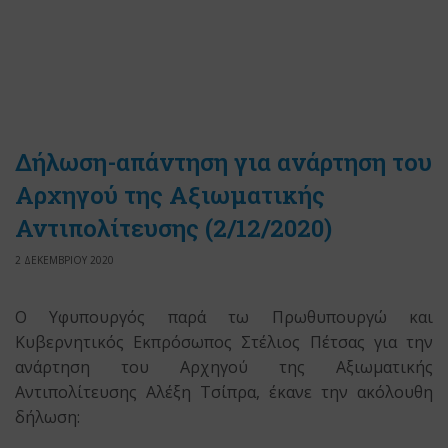
Δήλωση-απάντηση για ανάρτηση του
Αρχηγού της Αξιωματικής
Αντιπολίτευσης (2/12/2020)
2 ΔΕΚΕΜΒΡΙΟΥ 2020
Ο Υφυπουργός παρά τω Πρωθυπουργώ και
Κυβερνητικός Εκπρόσωπος Στέλιος Πέτσας για την
ανάρτηση του Αρχηγού της Αξιωματικής
Αντιπολίτευσης Αλέξη Τσίπρα, έκανε την ακόλουθη
δήλωση: