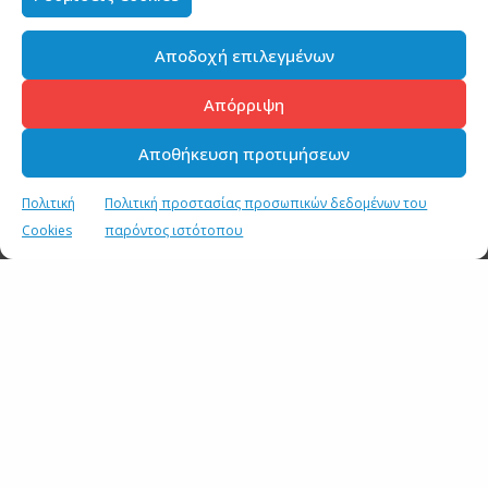
Αποδοχή επιλεγμένων
Απόρριψη
Αποθήκευση προτιμήσεων
Πολιτική
Πολιτική προστασίας προσωπικών δεδομένων του
Cookies
παρόντος ιστότοπου