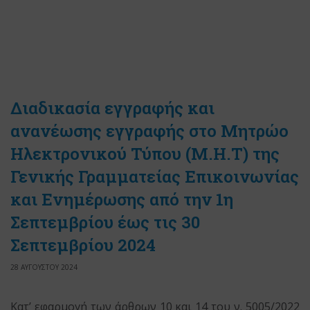
Διαδικασία εγγραφής και
ανανέωσης εγγραφής στο Μητρώο
Ηλεκτρονικού Τύπου (Μ.Η.Τ) της
Γενικής Γραμματείας Επικοινωνίας
και Ενημέρωσης από την 1η
Σεπτεμβρίου έως τις 30
Σεπτεμβρίου 2024
28 ΑΥΓΟΥΣΤΟΥ 2024
Κατ’ εφαρμογή των άρθρων 10 και 14 του ν. 5005/2022