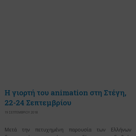
Η γιορτή του animation στη Στέγη,
22-24 Σεπτεμβρίου
19 ΣΕΠΤΕΜΒΡΙΟΥ 2018
Μετά την πετυχημένη παρουσία των Ελλήνων