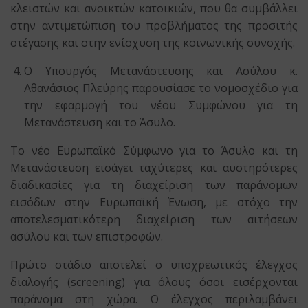
κλειστών και ανοικτών κατοικιών, που θα συμβάλλει
στην αντιμετώπιση του προβλήματος της προσιτής
στέγασης και στην ενίσχυση της κοινωνικής συνοχής.
Ο Υπουργός Μετανάστευσης και Ασύλου κ.
Αθανάσιος Πλεύρης παρουσίασε το νομοσχέδιο για
την εφαρμογή του νέου Συμφώνου για τη
Μετανάστευση και το Άσυλο.
Το νέο Ευρωπαϊκό Σύμφωνο για το Άσυλο και τη
Μετανάστευση εισάγει ταχύτερες και αυστηρότερες
διαδικασίες για τη διαχείριση των παράνομων
εισόδων στην Ευρωπαϊκή Ένωση, με στόχο την
αποτελεσματικότερη διαχείριση των αιτήσεων
ασύλου και των επιστροφών.
Πρώτο στάδιο αποτελεί ο υποχρεωτικός έλεγχος
διαλογής (screening) για όλους όσοι εισέρχονται
παράνομα στη χώρα. Ο έλεγχος περιλαμβάνει