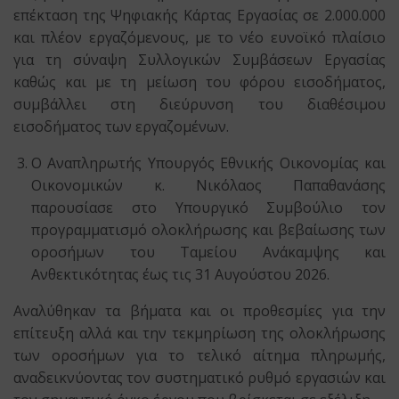
επέκταση της Ψηφιακής Κάρτας Εργασίας σε 2.000.000
και πλέον εργαζόμενους, με το νέο ευνοϊκό πλαίσιο
για τη σύναψη Συλλογικών Συμβάσεων Εργασίας
καθώς και με τη μείωση του φόρου εισοδήματος,
συμβάλλει στη διεύρυνση του διαθέσιμου
εισοδήματος των εργαζομένων.
Ο Αναπληρωτής Υπουργός Εθνικής Οικονομίας και
Οικονομικών κ. Νικόλαος Παπαθανάσης
παρουσίασε στο Υπουργικό Συμβούλιο τον
προγραμματισμό ολοκλήρωσης και βεβαίωσης των
οροσήμων του Ταμείου Ανάκαμψης και
Ανθεκτικότητας έως τις 31 Αυγούστου 2026.
Αναλύθηκαν τα βήματα και οι προθεσμίες για την
επίτευξη αλλά και την τεκμηρίωση της ολοκλήρωσης
των οροσήμων για το τελικό αίτημα πληρωμής,
αναδεικνύοντας τον συστηματικό ρυθμό εργασιών και