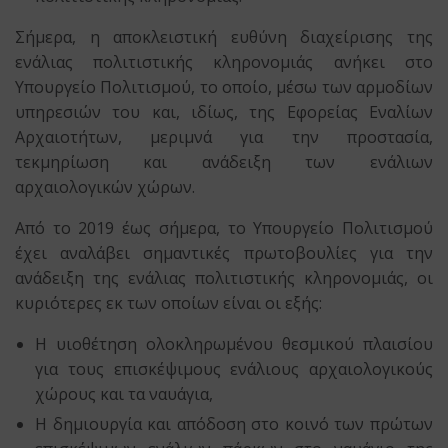
Σήμερα, η αποκλειστική ευθύνη διαχείρισης της
ενάλιας πολιτιστικής κληρονομιάς ανήκει στο
Υπουργείο Πολιτισμού, το οποίο, μέσω των αρμοδίων
υπηρεσιών του και, ιδίως, της Εφορείας Εναλίων
Αρχαιοτήτων, μεριμνά για την προστασία,
τεκμηρίωση και ανάδειξη των ενάλιων
αρχαιολογικών χώρων.
Από το 2019 έως σήμερα, το Υπουργείο Πολιτισμού
έχει αναλάβει σημαντικές πρωτοβουλίες για την
ανάδειξη της ενάλιας πολιτιστικής κληρονομιάς, οι
κυριότερες εκ των οποίων είναι οι εξής:
Η υιοθέτηση ολοκληρωμένου θεσμικού πλαισίου
για τους επισκέψιμους ενάλιους αρχαιολογικούς
χώρους και τα ναυάγια,
Η δημιουργία και απόδοση στο κοινό των πρώτων