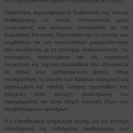
τον σημαντικό όγκο έργου που βρίσκεται σε εξέλιξη.
Παράλληλα, περιγράφηκαν οι διαδικασίες της τελικής
αναθεώρησης, οι οποίες υλοποιούνται μέσω
ενισχυμένης και συνεχούς συνεργασίας με την
Ευρωπαϊκή Επιτροπή. Παρουσιάστηκε το σύνολο των
συμβάσεων και των προσκλήσεων χρηματοδότησης
που συνδέονται με τα ορόσημα, αναδεικνύοντας την
εκτεταμένη προετοιμασία και τη σημαντική
διοικητική και τεχνική προσπάθεια που εξελίσσεται
σε όλους τους εμπλεκόμενους φορείς. Όπως
επισημάνθηκε, το σύνολο των δράσεων συγκροτεί μια
οργανωμένη και υψηλής έντασης προσπάθεια που
στοχεύει στην επιτυχή ολοκλήρωση του
προγράμματος και στην πλήρη επίτευξη όλων των
προβλεπόμενων οροσήμων.
Ο κ. Παπαθανάσης ενημέρωσε επίσης, για την επιτυχή
ολοκλήρωση της ενδιάμεσης αναθεώρησης των