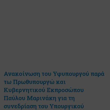
Ανακοίνωση του Υφυπουργού παρά
τω Πρωθυπουργώ και
Κυβερνητικού Εκπροσώπου
Παύλου Μαρινάκη για τη
συνεδρίαση του Υπουργικού