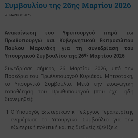
Συμβουλίου της 26ης Μαρτίου 2026
26 ΜΑΡΤΙΟΥ 2026
Ανακοίνωση του Υφυπουργού παρά τω
Πρωθυπουργώ και Κυβερνητικού Εκπροσώπου
Παύλου Μαρινάκη για τη συνεδρίαση του
ης
Υπουργικού Συμβουλίου της 26
Μαρτίου 2026
Συνεδρίασε σήμερα, 26 Μαρτίου 2026, υπό την
Προεδρία του Πρωθυπουργού Κυριάκου Μητσοτάκη,
το Υπουργικό Συμβούλιο. Μετά την εισαγωγική
τοποθέτηση του Πρωθυπουργού (που έχει ήδη
διανεμηθεί):
Ο Υπουργός Εξωτερικών κ. Γεώργιος Γεραπετρίτης
ενημέρωσε το Υπουργικό Συμβούλιο για την
εξωτερική πολιτική και τις διεθνείς εξελίξεις.