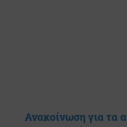
Ανακοίνωση για τα 