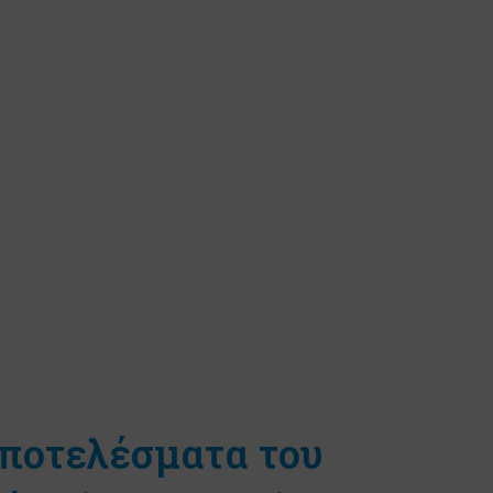
αποτελέσματα του