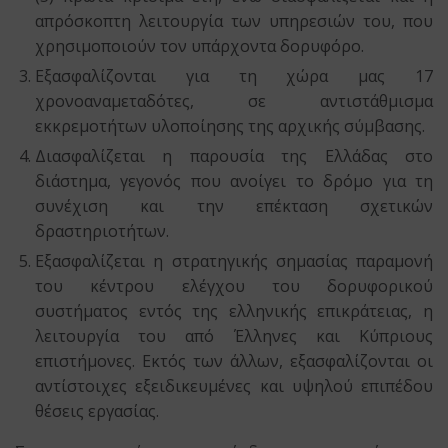
απρόσκοπτη λειτουργία των υπηρεσιών του, που
χρησιμοποιούν τον υπάρχοντα δορυφόρο.
Εξασφαλίζονται για τη χώρα μας 17
χρονοαναμεταδότες, σε αντιστάθμισμα
εκκρεμοτήτων υλοποίησης της αρχικής σύμβασης.
Διασφαλίζεται η παρουσία της Ελλάδας στο
διάστημα, γεγονός που ανοίγει το δρόμο για τη
συνέχιση και την επέκταση σχετικών
δραστηριοτήτων.
Εξασφαλίζεται η στρατηγικής σημασίας παραμονή
του κέντρου ελέγχου του δορυφορικού
συστήματος εντός της ελληνικής επικράτειας, η
λειτουργία του από Έλληνες και Κύπριους
επιστήμονες. Εκτός των άλλων, εξασφαλίζονται οι
αντίστοιχες εξειδικευμένες και υψηλού επιπέδου
θέσεις εργασίας.