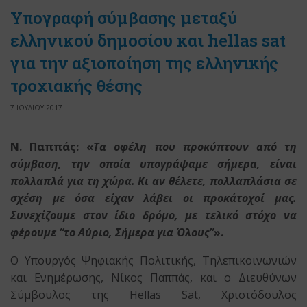
Υπογραφή σύμβασης μεταξύ
ελληνικού δημοσίου και hellas sat
για την αξιοποίηση της ελληνικής
τροχιακής θέσης
7 ΙΟΥΛΙΟΥ 2017
Ν. Παππάς: «
Τα οφέλη που προκύπτουν από τη
σύμβαση, την οποία υπογράψαμε σήμερα, είναι
πολλαπλά για τη χώρα. Κι αν θέλετε, πολλαπλάσια σε
σχέση με όσα είχαν λάβει οι προκάτοχοί μας.
Συνεχίζουμε στον ίδιο δρόμο, με τελικό στόχο να
φέρουμε “το Αύριο, Σήμερα για Όλους”
».
Ο Υπουργός Ψηφιακής Πολιτικής, Τηλεπικοινωνιών
και Ενημέρωσης, Νίκος Παππάς, και ο Διευθύνων
Σύμβουλος της Hellas Sat, Χριστόδουλος