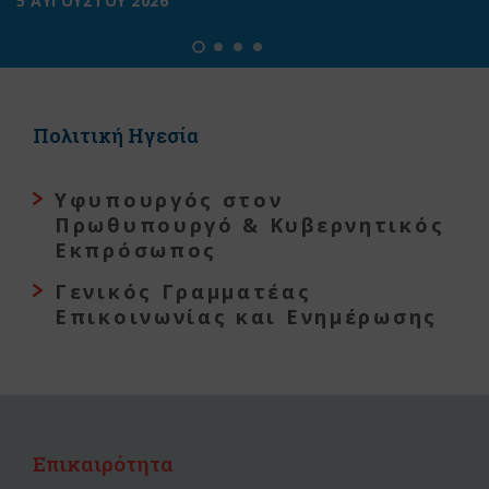
5 ΑΥΓΟΥΣΤΟΥ 2026
Πολιτική Ηγεσία
Υφυπουργός στον
Πρωθυπουργό & Κυβερνητικός
Εκπρόσωπος
Γενικός Γραμματέας
Επικοινωνίας και Ενημέρωσης
Επικαιρότητα