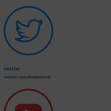
twitter
twitter.com/MediaGovGr