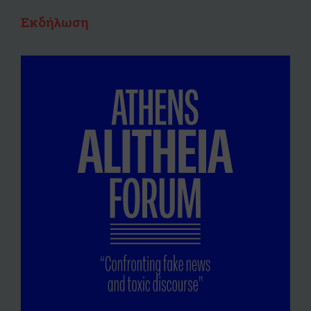
Εκδήλωση