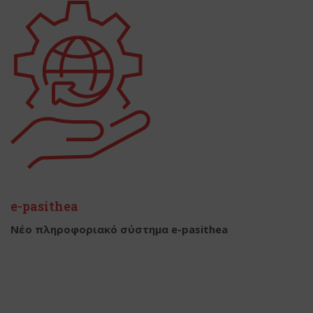
e-pasithea
Νέο πληροφοριακό σύστημα e-pasithea