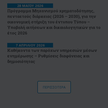
28 ΜΑΪΟΥ 2026
Πρόγραμμα Μηχανισμού χρηματοδότησης,
πενταετούς διάρκειας (2026 – 2030), για την
οικονομική στήριξη του έντυπου Τύπου –
Υποβολή αιτήσεων και δικαιολογητικών για το
έτος 2026
7 ΑΠΡΙΛΙΟΥ 2026
Καθήκοντα των παρόχων υπηρεσιών μέσων
ενημέρωσης – Ρυθμίσεις διαφάνειας και
δημοσιότητας
ΠΕΡΙΣΣΟΤΕΡΑ