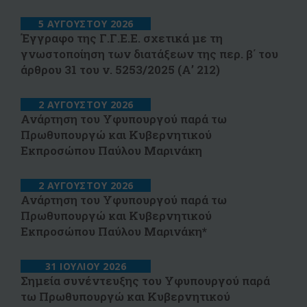
5 ΑΥΓΟΥΣΤΟΥ 2026
Έγγραφο της Γ.Γ.Ε.Ε. σχετικά με τη
γνωστοποίηση των διατάξεων της περ. β΄ του
άρθρου 31 του ν. 5253/2025 (Α’ 212)
2 ΑΥΓΟΥΣΤΟΥ 2026
Ανάρτηση του Υφυπουργού παρά τω
Πρωθυπουργώ και Κυβερνητικού
Εκπροσώπου Παύλου Μαρινάκη
2 ΑΥΓΟΥΣΤΟΥ 2026
Ανάρτηση του Υφυπουργού παρά τω
Πρωθυπουργώ και Κυβερνητικού
Εκπροσώπου Παύλου Μαρινάκη*
31 ΙΟΥΛΙΟΥ 2026
Σημεία συνέντευξης του Υφυπουργού παρά
τω Πρωθυπουργώ και Κυβερνητικού