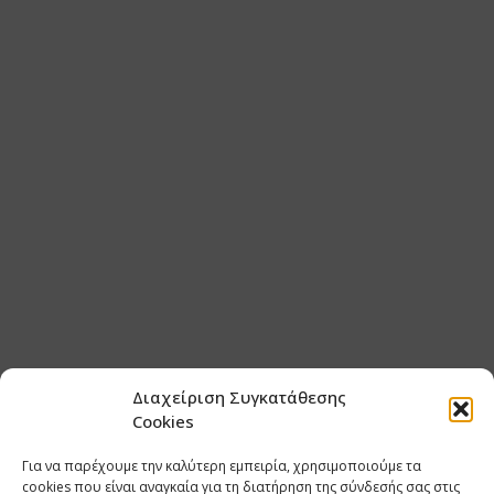
Διαχείριση Συγκατάθεσης
Cookies
Για να παρέχουμε την καλύτερη εμπειρία, χρησιμοποιούμε τα
cookies που είναι αναγκαία για τη διατήρηση της σύνδεσής σας στις