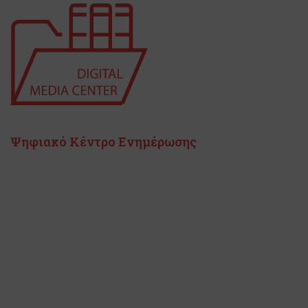
Ψηφιακό Κέντρο Ενημέρωσης