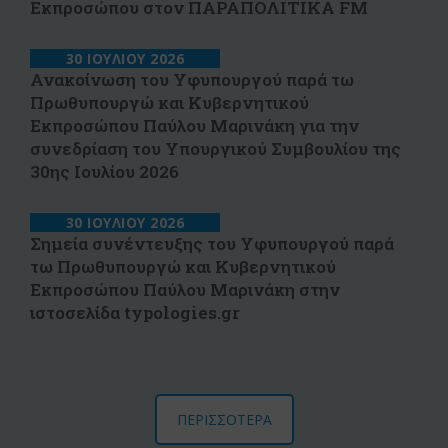
Εκπροσώπου στον ΠΑΡΑΠΟΛΙΤΙΚΑ FM
30 ΙΟΥΛΙΟΥ 2026
Ανακοίνωση του Υφυπουργού παρά τω
Πρωθυπουργώ και Κυβερνητικού
Εκπροσώπου Παύλου Μαρινάκη για την
συνεδρίαση του Υπουργικού Συμβουλίου της
30ης Ιουλίου 2026
30 ΙΟΥΛΙΟΥ 2026
Σημεία συνέντευξης του Υφυπουργού παρά
τω Πρωθυπουργώ και Κυβερνητικού
Εκπροσώπου Παύλου Μαρινάκη στην
ιστοσελίδα typologies.gr
ΠΕΡΙΣΣΟΤΕΡΑ