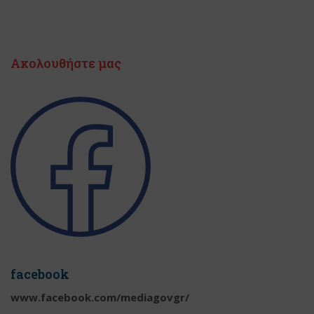
Ακολουθήστε μας
facebook
www.facebook.com/mediagovgr/