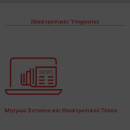
Ηλεκτρονικές Υπηρεσίες
Μητρώo Έντυπου και Ηλεκτρονικού Τύπου