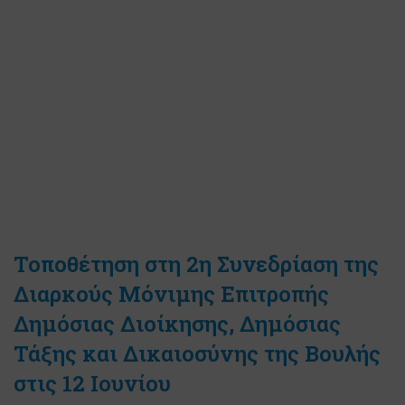
Τοποθέτηση στη 2η Συνεδρίαση της
Διαρκούς Μόνιμης Επιτροπής
Δημόσιας Διοίκησης, Δημόσιας
Τάξης και Δικαιοσύνης της Βουλής
στις 12 Ιουνίου