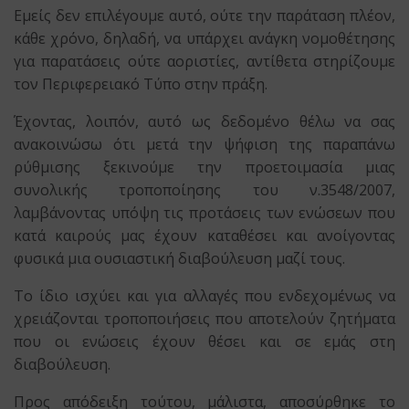
Εμείς δεν επιλέγουμε αυτό, ούτε την παράταση πλέον,
κάθε χρόνο, δηλαδή, να υπάρχει ανάγκη νομοθέτησης
για παρατάσεις ούτε αοριστίες, αντίθετα στηρίζουμε
τον Περιφερειακό Τύπο στην πράξη.
Έχοντας, λοιπόν, αυτό ως δεδομένο θέλω να σας
ανακοινώσω ότι μετά την ψήφιση της παραπάνω
ρύθμισης ξεκινούμε την προετοιμασία μιας
συνολικής τροποποίησης του ν.3548/2007,
λαμβάνοντας υπόψη τις προτάσεις των ενώσεων που
κατά καιρούς μας έχουν καταθέσει και ανοίγοντας
φυσικά μια ουσιαστική διαβούλευση μαζί τους.
Το ίδιο ισχύει και για αλλαγές που ενδεχομένως να
χρειάζονται τροποποιήσεις που αποτελούν ζητήματα
που οι ενώσεις έχουν θέσει και σε εμάς στη
διαβούλευση.
Προς απόδειξη τούτου, μάλιστα, αποσύρθηκε το