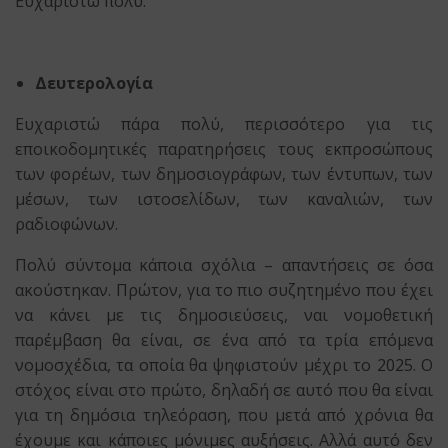
Ευχαριστώ πολύ.
Δευτερολογία
Ευχαριστώ πάρα πολύ, περισσότερο για τις
εποικοδομητικές παρατηρήσεις τους εκπροσώπους
των φορέων, των δημοσιογράφων, των έντυπων, των
μέσων, των ιστοσελίδων, των καναλιών, των
ραδιοφώνων.
Πολύ σύντομα κάποια σχόλια – απαντήσεις σε όσα
ακούστηκαν. Πρώτον, για το πιο συζητημένο που έχει
να κάνει με τις δημοσιεύσεις, ναι νομοθετική
παρέμβαση θα είναι, σε ένα από τα τρία επόμενα
νομοσχέδια, τα οποία θα ψηφιστούν μέχρι το 2025. Ο
στόχος είναι στο πρώτο, δηλαδή σε αυτό που θα είναι
για τη δημόσια τηλεόραση, που μετά από χρόνια θα
έχουμε και κάποιες μόνιμες αυξήσεις. Αλλά αυτό δεν