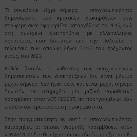
Τί συνέβαινε μέχρι σήμερα; Η υποχρεωτικότητα
δημοσίευσης των κρατικών διακηρύξεων στις
περιφερειακές εφημερίδες καταργήθηκε το 2016, ενώ
στη συνέχεια διατηρήθηκε με αλλεπάλληλες
παρατάσεις που δίνονταν από την Πολιτεία, η
τελευταία των οποίων λήγει 31/12 του τρέχοντος
έτους, του 2025.
Καθώς, λοιπόν, το καθεστώς των υποχρεωτικών
δημοσιεύσεων των διακηρύξεων δεν είναι μόνιμο
μέχρι σήμερα, δεν ήταν ούτε και είναι μέχρι σήμερα
δυνατόν, να στηριχθεί μία ριζική νομοθετική
παρέμβαση στον ν.3548/2007, αν προηγουμένως δεν
επιλύονταν οριστικά αυτή η εκκρεμότητα.
Στην πραγματικότητα αν αυτή η υποχρεωτικότητα
καταργηθεί, οι όποιες θεσμικές παρεμβάσεις στον
ν.3548/2007 δεν θα είχαν κάποια ιδιαίτερη αξία, και θα