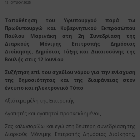
13 ΙΟΥΝΙΟΥ 2025
Τοποθέτηση του Υφυπουργού παρά τω
Πρωθυπουργώ και Κυβερνητικού Εκπροσώπου
Παύλου Μαρινάκη στη 2η Συνεδρίαση της
Διαρκούς Μόνιμης Επιτροπής Δημόσιας
Διοίκησης, Δημόσιας Τάξης και Δικαιοσύνης της
Βουλής στις 12 Ιουνίου
Συζήτηση επί του σχεδίου νόμου για την ενίσχυση
της δημοσιότητας και της διαφάνειας στον
έντυπο και ηλεκτρονικό Τύπο
Αξιότιμα μέλη της Επιτροπής,
Αγαπητές και αγαπητοί προσκεκλημένοι,
Σας καλωσορίζω και εγώ στη δεύτερη συνεδρίαση της
Διαρκούς Μόνιμης Επιτροπής Δημόσιας Διοίκησης,