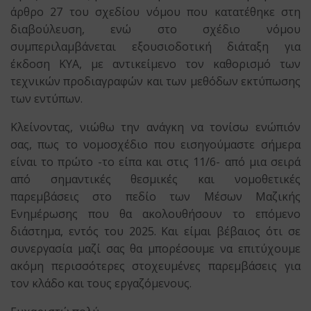
άρθρο 27 του σχεδίου νόμου που κατατέθηκε στη
διαβούλευση, ενώ στο σχέδιο νόμου
συμπεριλαμβάνεται εξουσιοδοτική διάταξη για
έκδοση ΚΥΑ, με αντικείμενο τον καθορισμό των
τεχνικών προδιαγραφών και των μεθόδων εκτύπωσης
των εντύπων.
Κλείνοντας, νιώθω την ανάγκη να τονίσω ενώπιόν
σας, πως το νομοσχέδιο που εισηγούμαστε σήμερα
είναι το πρώτο -το είπα και στις 11/6- από μια σειρά
από σημαντικές θεσμικές και νομοθετικές
παρεμβάσεις στο πεδίο των Μέσων Μαζικής
Ενημέρωσης που θα ακολουθήσουν το επόμενο
διάστημα, εντός του 2025. Και είμαι βέβαιος ότι σε
συνεργασία μαζί σας θα μπορέσουμε να επιτύχουμε
ακόμη περισσότερες στοχευμένες παρεμβάσεις για
τον κλάδο και τους εργαζόμενους.