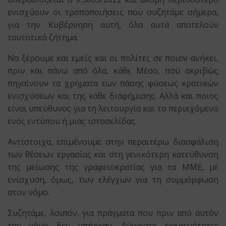
ενισχύουν οι τροποποιήσεις που συζητάμε σήμερα,
για την Κυβέρνηση αυτή, όλα αυτά αποτελούν
ταυτοτικό ζήτημα.
Να ξέρουμε και εμείς και οι πολίτες σε ποιον ανήκει,
πριν και πάνω από όλα, κάθε Μέσο, πού ακριβώς
πηγαίνουν τα χρήματα των πάσης φύσεως κρατικών
ενισχύσεων και της κάθε διαφήμισης. Αλλά και ποιος
είναι υπεύθυνος για τη λειτουργία και το περιεχόμενο
ενός εντύπου ή μιας ιστοσελίδας.
Αντίστοιχα, επιμένουμε στην περαιτέρω διασφάλιση
των θέσεων εργασίας και στη γενικότερη κατεύθυνση
της μείωσης της γραφειοκρατίας για τα ΜΜΕ, με
ενίσχυση, όμως, των ελέγχων για τη συμμόρφωση
στον νόμο.
Συζητάμε, λοιπόν, για πράγματα που πριν από αυτόν
τον νόμο δεν υπήρχαν. Λύνονται εκκρεμότητες