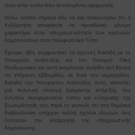
είναι στην ουσία άνευ αντικειμένου εφαρμογής.
Θέλω, λοιπόν σήμερα εδώ να σας ανακοινώσω ότι η
Κυβέρνηση αποφάσισε να προσδώσει μόνιμο
χαρακτήρα στην υποχρεωτικότητα των κρατικών
δημοσιεύσεων στον περιφερειακό Τύπο.
Έχουμε, ήδη, συμφωνήσει τη σχετική διάταξη με το
Υπουργείο Ανάπτυξης και τον Υπουργό Τάκη
Θεοδωρικάκο και αυτή αναμένεται να έρθει στη Βουλή
τις επόμενες εβδομάδες, σε δικό του νομοσχέδιο,
δηλαδή του Υπουργείου Ανάπτυξης. Αυτό, αποτελεί
μια πολιτική επιλογή έμπρακτης στήριξης του
έντυπου περιφερειακού τύπου και ενίσχυσης της
βιωσιμότητάς του, παρά το γεγονός ότι στη δημόσια
διαβούλευση υπήρχαν πολλά σχόλια ιδιωτών που
ζητούσαν την κατάργηση της υποχρεωτικής
δημοσίευσης.