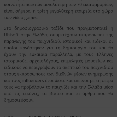
κοινότητα παικτών μεγαλύτερη των 70 εκατομμυρίων,
είναι σήμερα, η τρίτη μεγαλύτερη εταιρεία στο χώρο
των video games.
Στο δημοσιογραφικό ταξίδι που πραγματοποιεί η
Ubisoft στην Ελλάδα, συμμετέχουν εκπρόσωποι της
παραγωγής του παιχνιδιού, ιστορικοί και ειδικοί οι
οποίοι εργάστηκαν για τη δημιουργία του και θα
έχουν την ευκαιρία παράλληλα, με τους Έλληνες
ιστορικούς, αρχαιολόγους, επιμελητές μουσείων και
ειδικούς να περιγράψουν το σκεπτικό του παιχνιδιού
στους εκπροσώπους των διεθνών μέσων ενημέρωσης
και τους influencers έτσι ώστε και εκείνοι με τη σειρά
τους να προβάλουν το παιχνίδι και την Ελλάδα μέσα
από τις εικόνες, τα βίντεο και τα άρθρα που θα
δημοσιεύσουν.