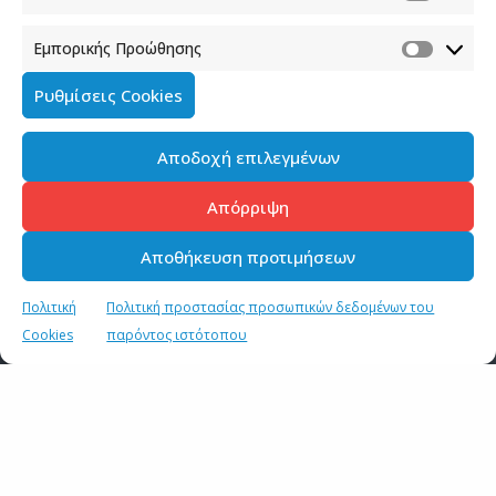
Εμπορικής Προώθησης
Ρυθμίσεις Cookies
Αποδοχή επιλεγμένων
Απόρριψη
Αποθήκευση προτιμήσεων
Πολιτική
Πολιτική προστασίας προσωπικών δεδομένων του
Cookies
παρόντος ιστότοπου