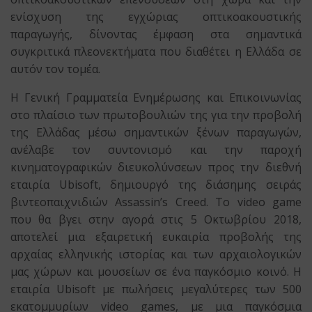
ενίσχυση της εγχώριας οπτικοακουστικής
παραγωγής, δίνοντας έμφαση στα σημαντικά
συγκριτικά πλεονεκτήματα που διαθέτει η Ελλάδα σε
αυτόν τον τομέα.
Η Γενική Γραμματεία Ενημέρωσης και Επικοινωνίας
στο πλαίσιο των πρωτοβουλιών της για την προβολή
της Ελλάδας μέσω σημαντικών ξένων παραγωγών,
ανέλαβε τον συντονισμό και την παροχή
κινηματογραφικών διευκολύνσεων προς την διεθνή
εταιρία Ubisoft, δημιουργό της διάσημης σειράς
βιντεοπαιχνιδιών Assassin’s Creed. Το video game
που θα βγει στην αγορά στις 5 Οκτωβρίου 2018,
αποτελεί μια εξαιρετική ευκαιρία προβολής της
αρχαίας ελληνικής ιστορίας και των αρχαιολογικών
μας χώρων και μουσείων σε ένα παγκόσμιο κοινό. Η
εταιρία Ubisoft με πωλήσεις μεγαλύτερες των 500
εκατομμυρίων video games, με μια παγκόσμια