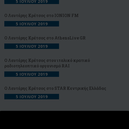
5 ΙΟΥΛΙΟΥ 2019
Ο Λευτέρης Κρέτσος στο ΙΟΝΙΟΝ FM
5 ΙΟΥΛΙΟΥ 2019
Ο Λευτέρης Κρέτσος στο AthensLive GR
5 ΙΟΥΛΙΟΥ 2019
O Λευτέρης Κρέτσος στον ιταλικό κρατικό
ραδιοτηλεοπτικό οργανισμό RAI
5 ΙΟΥΛΙΟΥ 2019
Ο Λευτέρης Κρέτσος στο STAR Κεντρικής Ελλάδας
5 ΙΟΥΛΙΟΥ 2019