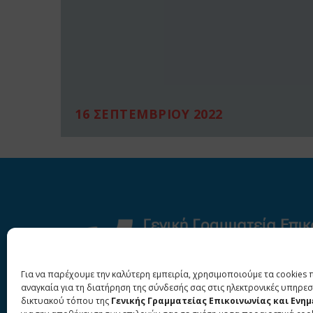
16 ΣΕΠΤΕΜΒΡΙΟΥ 2022
Για να παρέχουμε την καλύτερη εμπειρία, χρησιμοποιούμε τα cookies 
αναγκαία για τη διατήρηση της σύνδεσής σας στις ηλεκτρονικές υπηρεσ
δικτυακού τόπου της
Γενικής Γραμματείας Επικοινωνίας και Ενη