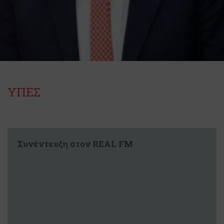
ΥΠΕΣ
Συνέντευξη στον REAL FM