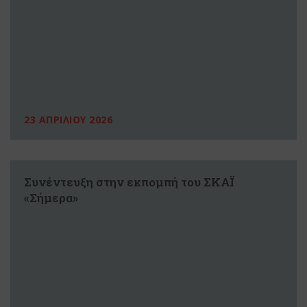
23 ΑΠΡΙΛΙΟΥ 2026
Συνέντευξη στην εκπομπή του ΣΚΑΪ
«Σήμερα»