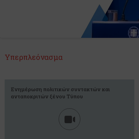
Υπερπλεόνασμα
Ενημέρωση πολιτικών συντακτών και
ανταποκριτών ξένου Τύπου