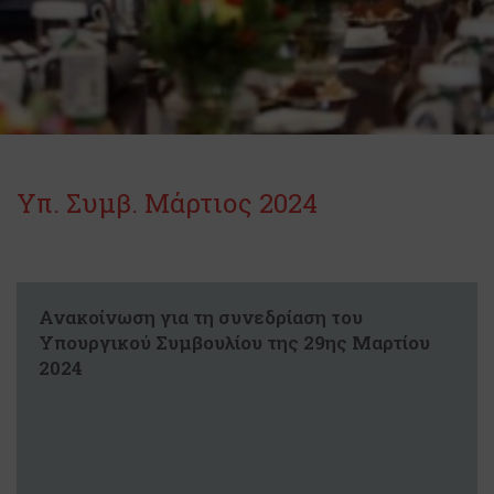
Υπ. Συμβ. Μάρτιος 2024
Ανακοίνωση για τη συνεδρίαση του
Υπουργικού Συμβουλίου της 29ης Μαρτίου
2024