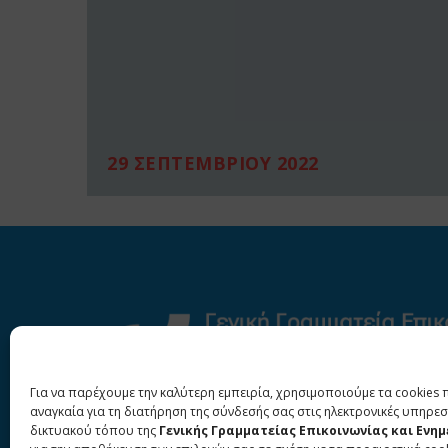
29 ΣΕΠΤΕΜΒΡΙΟΥ 2022
Για να παρέχουμε την καλύτερη εμπειρία, χρησιμοποιούμε τα cookies 
αναγκαία για τη διατήρηση της σύνδεσής σας στις ηλεκτρονικές υπηρεσ
δικτυακού τόπου της
Γενικής Γραμματείας Επικοινωνίας και Ενη