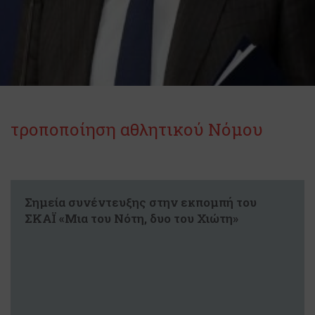
τροποποίηση αθλητικού Νόμου
Σημεία συνέντευξης στην εκπομπή του
ΣΚΑΪ «Μια του Νότη, δυο του Χιώτη»