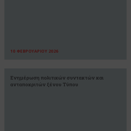
10 ΦΕΒΡΟΥΑΡΙΟΥ 2026
Ενημέρωση πολιτικών συντακτών και
ανταποκριτών ξένου Τύπου