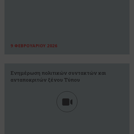
9 ΦΕΒΡΟΥΑΡΙΟΥ 2026
Ενημέρωση πολιτικών συντακτών και
ανταποκριτών ξένου Τύπου