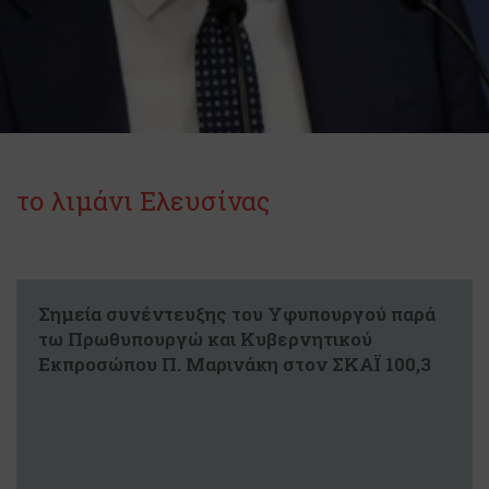
το λιμάνι Ελευσίνας
Σημεία συνέντευξης του Υφυπουργού παρά
τω Πρωθυπουργώ και Κυβερνητικού
Εκπροσώπου Π. Μαρινάκη στον ΣΚΑΪ 100,3