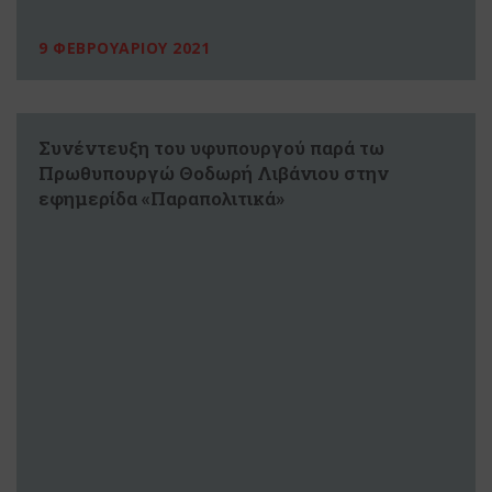
9 ΦΕΒΡΟΥΑΡΙΟΥ 2021
Συνέντευξη του υφυπουργού παρά τω
Πρωθυπουργώ Θοδωρή Λιβάνιου στην
εφημερίδα «Παραπολιτικά»