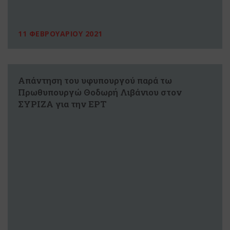
11 ΦΕΒΡΟΥΑΡΙΟΥ 2021
Απάντηση του υφυπουργού παρά τω
Πρωθυπουργώ Θοδωρή Λιβάνιου στον
ΣΥΡΙΖΑ για την ΕΡΤ