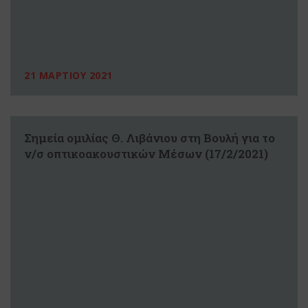
21 ΜΑΡΤΙΟΥ 2021
Σημεία ομιλίας Θ. Λιβάνιου στη Βουλή για το
ν/σ οπτικοακουστικών Μέσων (17/2/2021)