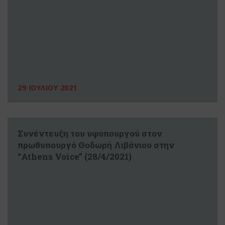
29 ΙΟΥΛΙΟΥ 2021
Συνέντευξη του υφυπουργού στον
πρωθυπουργό Θοδωρή Λιβάνιου στην
“Athens Voice” (28/4/2021)