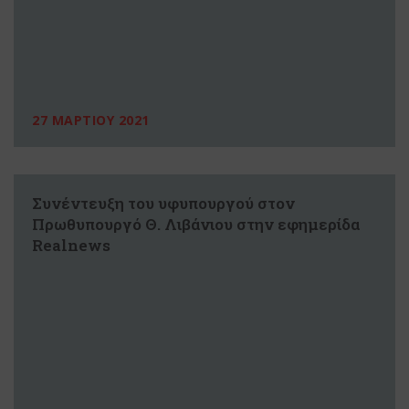
27 ΜΑΡΤΙΟΥ 2021
Συνέντευξη του υφυπουργού στον
Πρωθυπουργό Θ. Λιβάνιου στην εφημερίδα
Realnews