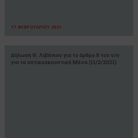
17 ΦΕΒΡΟΥΑΡΙΟΥ 2021
Δήλωση Θ. Λιβάνιου για το άρθρο 8 του ν/σ
για τα οπτικοακουστικά Μέσα (11/2/2021)