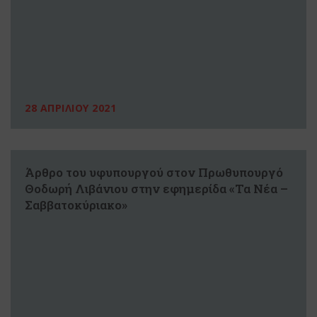
28 ΑΠΡΙΛΙΟΥ 2021
Άρθρο του υφυπουργού στον Πρωθυπουργό
Θοδωρή Λιβάνιου στην εφημερίδα «Τα Νέα –
Σαββατοκύριακο»