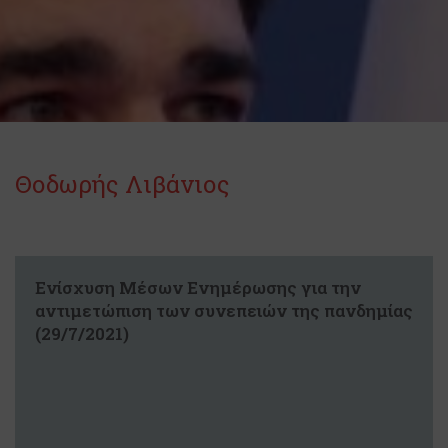
Θοδωρής Λιβάνιος
Ενίσχυση Μέσων Ενημέρωσης για την
αντιμετώπιση των συνεπειών της πανδημίας
(29/7/2021)