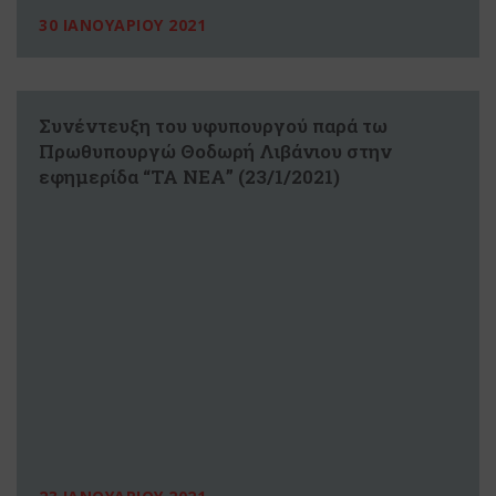
30 ΙΑΝΟΥΑΡΙΟΥ 2021
Συνέντευξη του υφυπουργού παρά τω
Πρωθυπουργώ Θοδωρή Λιβάνιου στην
εφημερίδα “ΤΑ ΝΕΑ” (23/1/2021)