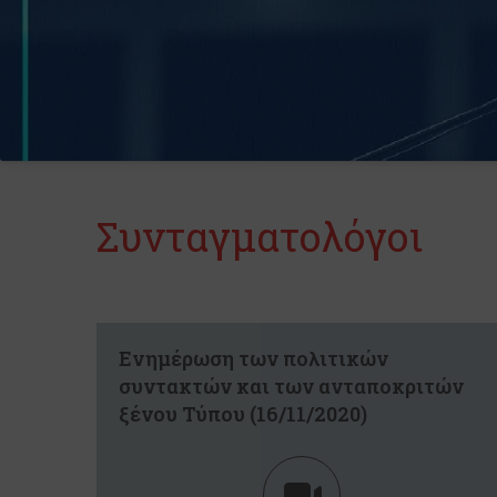
Συνταγματολόγοι
Eνημέρωση των πολιτικών
συντακτών και των ανταποκριτών
ξένου Τύπου (16/11/2020)