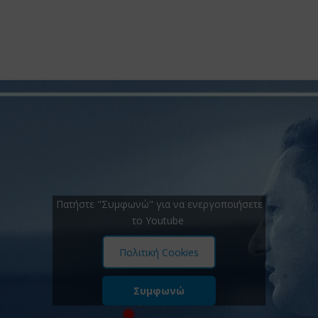
Πατήστε "Συμφωνώ" για να ενεργοποιήσετε
το Youtube
Πολιτική Cookies
Συμφωνώ