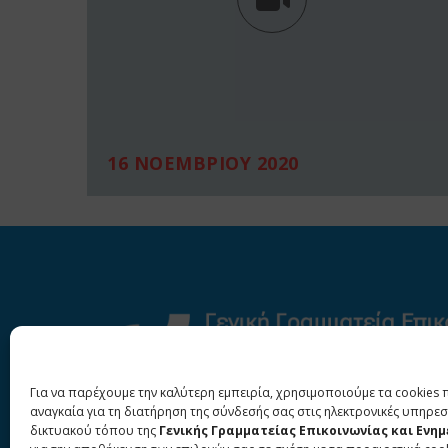
16 ΝΟΕΜΒΡΙΟΥ 2020
Για να παρέχουμε την καλύτερη εμπειρία, χρησιμοποιούμε τα cookies 
αναγκαία για τη διατήρηση της σύνδεσής σας στις ηλεκτρονικές υπηρεσ
δικτυακού τόπου της
Γενικής Γραμματείας Επικοινωνίας και Ενη