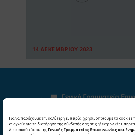
14 ΔΕΚΕΜΒΡΙΟΥ 2023
Για να παρέχουμε την καλύτερη εμπειρία, χρησιμοποιούμε τα cookies 
αναγκαία για τη διατήρηση της σύνδεσής σας στις ηλεκτρονικές υπηρεσ
δικτυακού τόπου της
Γενικής Γραμματείας Επικοινωνίας και Ενη