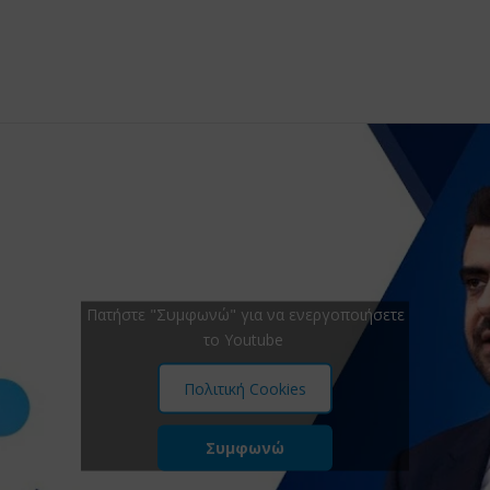
Πατήστε "Συμφωνώ" για να ενεργοποιήσετε
το Youtube
Πολιτική Cookies
Συμφωνώ