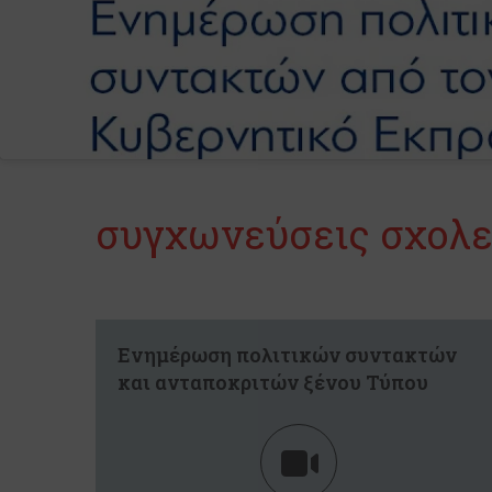
συγχωνεύσεις σχολ
Ενημέρωση πολιτικών συντακτών
και ανταποκριτών ξένου Τύπου