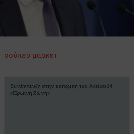
σούπερ μάρκετ
Συνέντευξη στην εκπομπή του Action24
«Πρωινή Ζώνη»