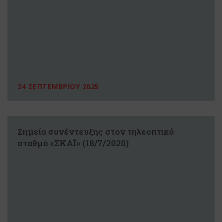
24 ΣΕΠΤΕΜΒΡΙΟΥ 2025
Σημεία συνέντευξης στον τηλεοπτικό
σταθμό «ΣΚΑΪ» (18/7/2020)