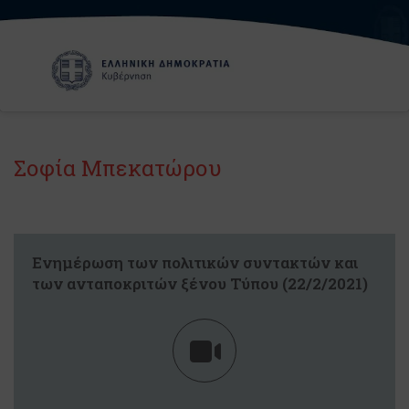
Σοφία Μπεκατώρου
Eνημέρωση των πολιτικών συντακτών και
των ανταποκριτών ξένου Τύπου (22/2/2021)