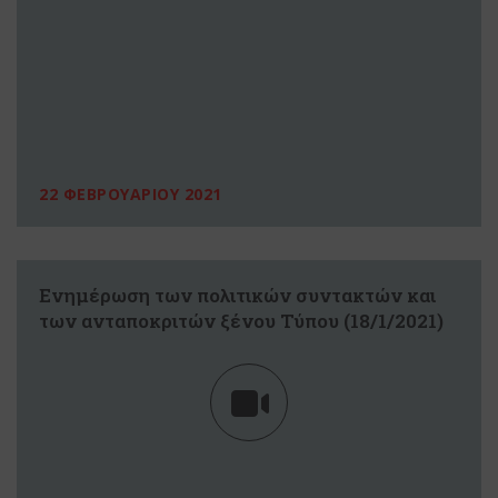
22 ΦΕΒΡΟΥΑΡΙΟΥ 2021
Eνημέρωση των πολιτικών συντακτών και
των ανταποκριτών ξένου Τύπου (18/1/2021)