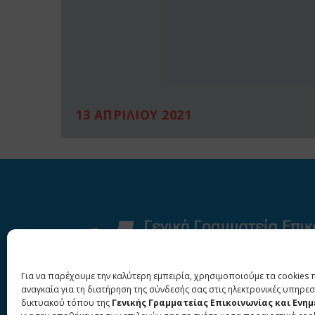
13 ΑΠΡΙΛΙΟΥ 2021
Για να παρέχουμε την καλύτερη εμπειρία, χρησιμοποιούμε τα cookies 
αναγκαία για τη διατήρηση της σύνδεσής σας στις ηλεκτρονικές υπηρεσ
δικτυακού τόπου της
Γενικής Γραμματείας Επικοινωνίας και Ενη