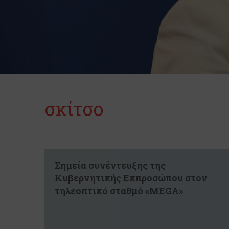
σκίτσο
Σημεία συνέντευξης της
Κυβερνητικής Εκπροσώπου στον
τηλεοπτικό σταθμό «MEGA»