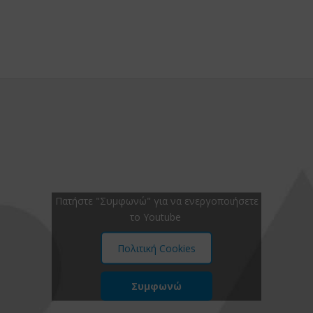
Πατήστε "Συμφωνώ" για να ενεργοποιήσετε
το Youtube
Πολιτική Cookies
Συμφωνώ