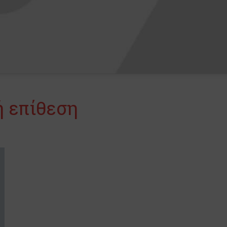
ή επίθεση