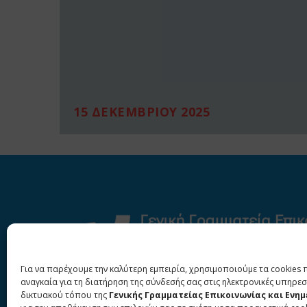
15 ΔΕΚΕΜΒΡΙΟΥ 2025
Για να παρέχουμε την καλύτερη εμπειρία, χρησιμοποιούμε τα cookies 
αναγκαία για τη διατήρηση της σύνδεσής σας στις ηλεκτρονικές υπηρεσ
δικτυακού τόπου της
Γενικής Γραμματείας Επικοινωνίας και Ενη