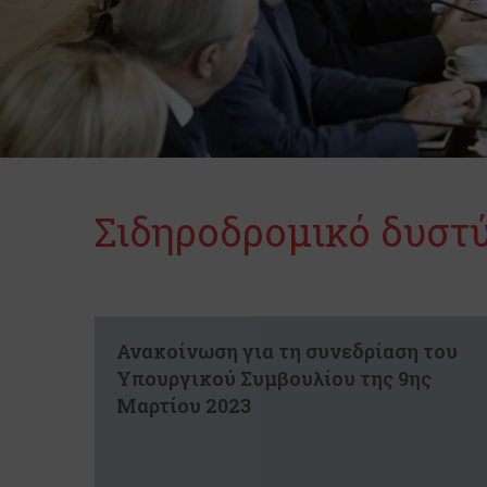
Σιδηροδρομικό δυστ
Ανακοίνωση για τη συνεδρίαση του
Υπουργικού Συμβουλίου της 9ης
Μαρτίου 2023