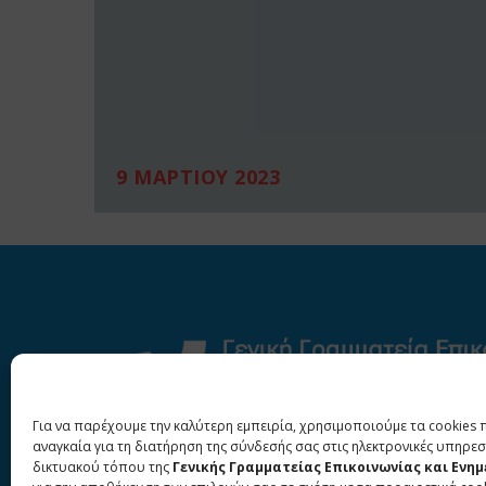
9 ΜΑΡΤΙΟΥ 2023
Για να παρέχουμε την καλύτερη εμπειρία, χρησιμοποιούμε τα cookies 
αναγκαία για τη διατήρηση της σύνδεσής σας στις ηλεκτρονικές υπηρεσ
δικτυακού τόπου της
Γενικής Γραμματείας Επικοινωνίας και Ενη