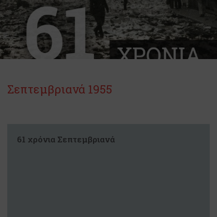
Σεπτεμβριανά 1955
61 χρόνια Σεπτεμβριανά