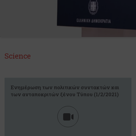
Science
Eνημέρωση των πολιτικών συντακτών και
των ανταποκριτών ξένου Τύπου (1/2/2021)