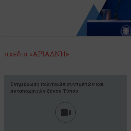
σχέδιο «ΑΡΙΑΔΝΗ».
Ενημέρωση πολιτικών συντακτών και
ανταποκριτών ξένου Τύπου