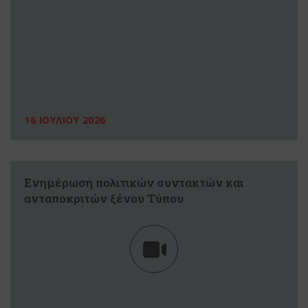
16 ΙΟΥΛΙΟΥ 2026
Ενημέρωση πολιτικών συντακτών και
ανταποκριτών ξένου Τύπου