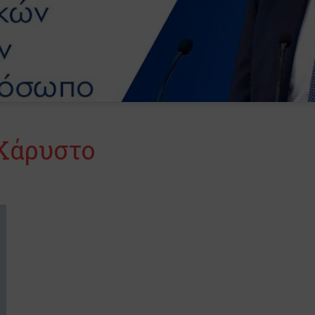
Κάρυστο