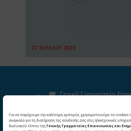
27 ΙΟΥΛΙΟΥ 2023
Για να παρέχουμε την καλύτερη εμπειρία, χρησιμοποιούμε τα cookies 
αναγκαία για τη διατήρηση της σύνδεσής σας στις ηλεκτρονικές υπηρεσ
δικτυακού τόπου της
Γενικής Γραμματείας Επικοινωνίας και Ενη