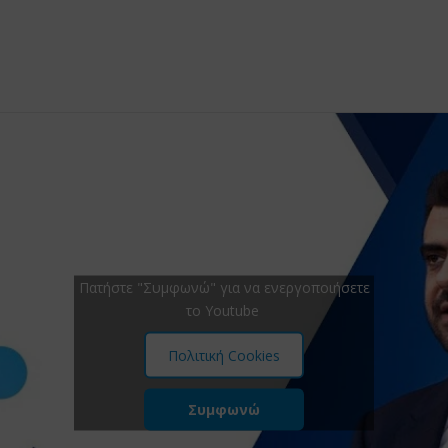
Πατήστε "Συμφωνώ" για να ενεργοποιήσετε
το Youtube
Πολιτική Cookies
Συμφωνώ