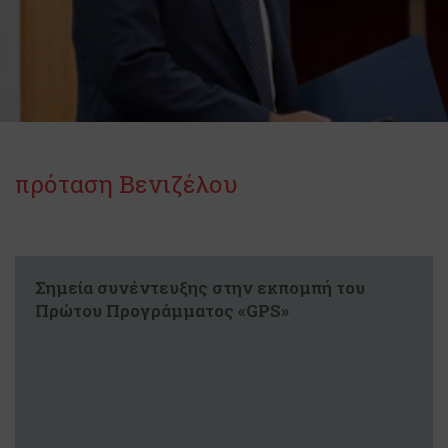
πρόταση Βενιζέλου
Σημεία συνέντευξης στην εκπομπή του
Πρώτου Προγράμματος «GPS»