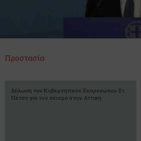
Προστασία
Δήλωση του Κυβερνητικού Εκπροσώπου Στ.
Πέτσα για τον σεισμό στην Αττική