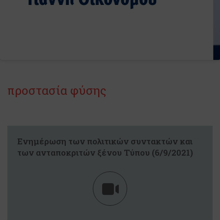
προστασία φύσης
Ενημέρωση των πολιτικών συντακτών και
των ανταποκριτών ξένου Τύπου (6/9/2021)