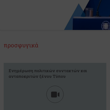
προσφυγικά
Ενημέρωση πολιτικών συντακτών και
ανταποκριτών ξένου Τύπου