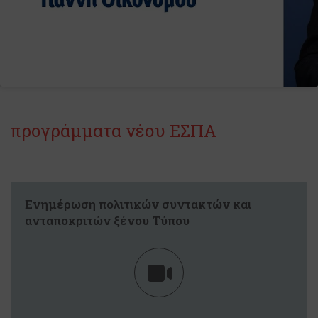
προγράμματα νέου ΕΣΠΑ
Ενημέρωση πολιτικών συντακτών και
ανταποκριτών ξένου Τύπου