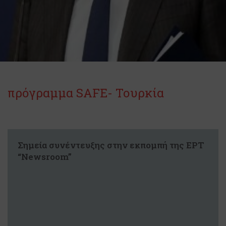
πρόγραμμα SAFE- Τουρκία
Σημεία συνέντευξης στην εκπομπή της ΕΡΤ
“Newsroom”