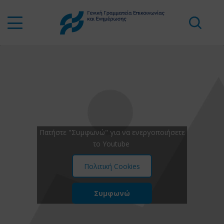
Πατήστε "Συμφωνώ" για να ενεργοποιήσετε
το Youtube
Πολιτική Cookies
Συμφωνώ