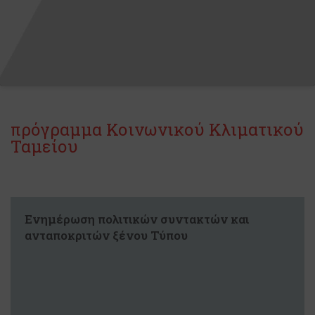
πρόγραμμα Κοινωνικού Κλιματικού
Ταμείου
Ενημέρωση πολιτικών συντακτών και
ανταποκριτών ξένου Τύπου